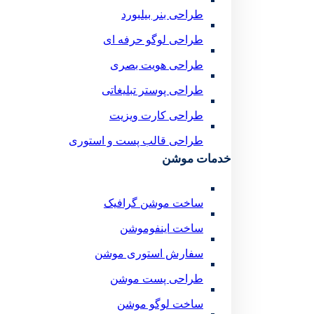
طراحی بنر بیلبورد
طراحی لوگو حرفه ای
طراحی هویت بصری
طراحی پوستر تبلیغاتی
طراحی کارت ویزیت
طراحی قالب پست و استوری
خدمات موشن
ساخت موشن گرافیک
ساخت اینفوموشن
سفارش استوری موشن
طراحی پست موشن
ساخت لوگو موشن