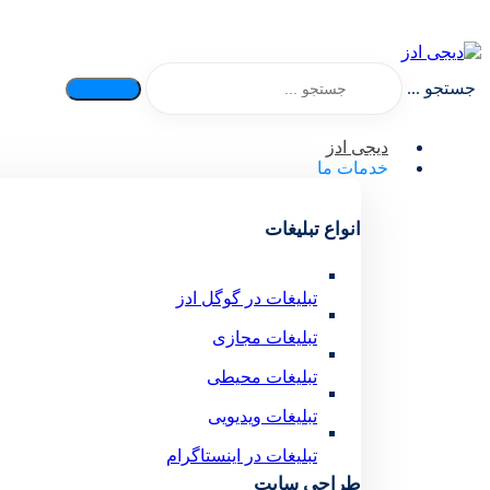
جستجو ...
دیجی ادز
خدمات ما
انواع تبلیغات
تبلیغات در گوگل ادز
تبلیغات مجازی
تبلیغات محیطی
تبلیغات ویدیویی
تبلیغات در اینستاگرام
طراحی سایت