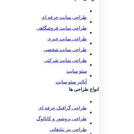
طراحی سایت حرفه ای
طراحی سایت فروشگاهی
طراحی سایت خبری
طراحی سایت شخصی
طراحی سایت شرکتی
سئو سایت
آنالیز سئو سایت
انواع طراحی ها
طراحی گرافیک حرفه ای
طراحی بروشور و کاتالوگ
طراحی بنر تبلیغاتی