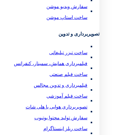
سفارش ویدیو موشن
ساخت استاپ موشن
تصویربرداری و تدوین
ساخت تیزر تبلیغاتی
فیلمبرداری همایش، سمینار، کنفرانس
ساخت فیلم صنعتی
فیلمبرداری و تدوین مجالس
ساخت فیلم آموزشی
تصویربرداری هوایی با هلی شات
سفارش تولید محتوا یوتیوب
ساخت ریلز اینستاگرام