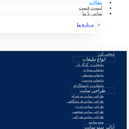
مقالات
لیست قیمت
تماس با ما
درباره ما
دیجی ادز
انواع تبلیغات
تبلیغات در گوگل ادز
تبلیغات مجازی
تبلیغات محیطی
تبلیغات ویدیویی
تبلیغات در اینستاگرام
طراحی سایت
طراحی سایت حرفه ای
طراحی سایت فروشگاهی
طراحی سایت خبری
طراحی سایت شخصی
طراحی سایت شرکتی
سئو سایت
آنالیز سئو سایت