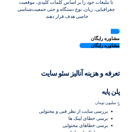
تا تبلیغات خود را بر اساس کلمات کلیدی، موقعیت
جغرافیایی، زبان، نوع دستگاه و حتی جمعیت‌شناسی
خاصی هدف قرار دهند.
مشاوره رایگان
مشاوره رایگان
5/5 - (1063 امتیاز)
تعرفه و هزینه آنالیز سئو سایت
پلن پایه
میلیون تومان
5
بررسی سایت از نظر فنی و محتوایی
برسی خطای لینک ها
برسی خطاهای محتوایی