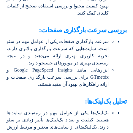
بهبود کیفیت محتوا و بررسی استفاده صحیح از کلمات
کلیدی کمک کنند.
بررسی سرعت بارگذاری صفحات:
سرعت بارگذاری صفحات یکی از عوامل مهم در سئو
است. سایت‌هایی که سرعت بارگذاری بالاتری دارند،
تجربه کاربری بهتری ارائه می‌دهند و در نتیجه
رتبه‌بندی بهتری در موتورهای جستجو دارند.
ابزارهایی مانند Google PageSpeed Insights و
GTmetrix برای بررسی سرعت بارگذاری صفحات و
ارائه راهکارهای بهبود آن مفید هستند.
تحلیل بک‌لینک‌ها:
بک‌لینک‌ها یکی از عوامل مهم در رتبه‌بندی سایت‌ها
هستند. کیفیت و تعداد بک‌لینک‌ها تأثیر زیادی بر سئو
دارند. بک‌لینک‌های از سایت‌های معتبر و مرتبط ارزش