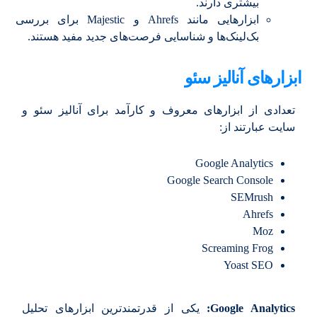
بیشتری دارند.
ابزارهایی مانند Ahrefs و Majestic برای بررسی
بک‌لینک‌ها و شناسایی فرصت‌های جدید مفید هستند.
ابزارهای آنالیز سئو
تعدادی از ابزارهای معروف و کارآمد برای آنالیز سئو و
سایت عبارتند از:
Google Analytics
Google Search Console
SEMrush
Ahrefs
Moz
Screaming Frog
Yoast SEO
Google Analytics:
یکی از قدرتمندترین ابزارهای تحلیل