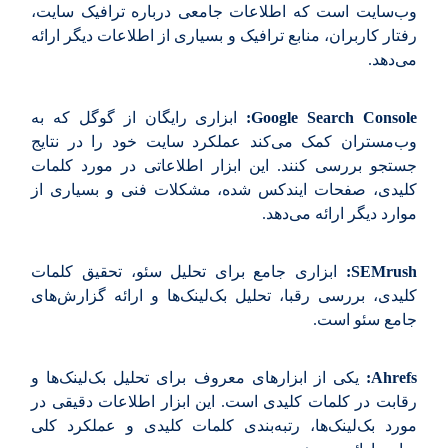
وب‌سایت است که اطلاعات جامعی درباره ترافیک سایت،
رفتار کاربران، منابع ترافیک و بسیاری از اطلاعات دیگر ارائه
می‌دهد.
Google Search Console:
ابزاری رایگان از گوگل که به
وب‌مستران کمک می‌کند عملکرد سایت خود را در نتایج
جستجو بررسی کنند. این ابزار اطلاعاتی در مورد کلمات
کلیدی، صفحات ایندکس شده، مشکلات فنی و بسیاری از
موارد دیگر ارائه می‌دهد.
SEMrush:
ابزاری جامع برای تحلیل سئو، تحقیق کلمات
کلیدی، بررسی رقبا، تحلیل بک‌لینک‌ها و ارائه گزارش‌های
جامع سئو است.
Ahrefs:
یکی از ابزارهای معروف برای تحلیل بک‌لینک‌ها و
رقابت در کلمات کلیدی است. این ابزار اطلاعات دقیقی در
مورد بک‌لینک‌ها، رتبه‌بندی کلمات کلیدی و عملکرد کلی