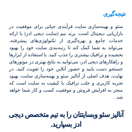
نتیجه‌گیری
سئو و بهینه‌سازی سایت فرآیندی حیاتی برای موفقیت در
بازاریابی دیجیتال است. برند نیم (سایت دیجی ادز) با ارائه
خدمات جامع و بهره‌گیری از تکنولوژی‌های پیشرفته،
می‌تواند به شما کمک کند تا رتبه‌بندی سایت خود را بهبود
بخشیده و ترافیک بیشتری را جذب کنید. با استفاده از ابزارها
و راهکارهای دیجی ادز، می‌توانید به نتایج بهتری در موتورهای
جستجو دست یابید و حضور آنلاین خود را تقویت کنید. در
نهایت، هدف اصلی از آنالیز سئو و بهینه‌سازی سایت، بهبود
تجربه کاربری و جلب ترافیک با کیفیت به سایت است که
منجر به افزایش فروش و موفقیت کسب و کار شما خواهد
شد.
آنالیز سئو وبسایتتان را به تیم متخصص دیجی
ادز بسپارید.