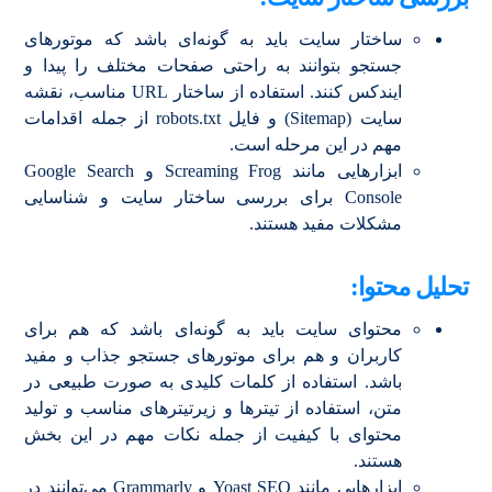
ساختار سایت باید به گونه‌ای باشد که موتورهای
جستجو بتوانند به راحتی صفحات مختلف را پیدا و
ایندکس کنند. استفاده از ساختار URL مناسب، نقشه
سایت (Sitemap) و فایل robots.txt از جمله اقدامات
مهم در این مرحله است.
ابزارهایی مانند Screaming Frog و Google Search
Console برای بررسی ساختار سایت و شناسایی
مشکلات مفید هستند.
تحلیل محتوا:
محتوای سایت باید به گونه‌ای باشد که هم برای
کاربران و هم برای موتورهای جستجو جذاب و مفید
باشد. استفاده از کلمات کلیدی به صورت طبیعی در
متن، استفاده از تیترها و زیرتیترهای مناسب و تولید
محتوای با کیفیت از جمله نکات مهم در این بخش
هستند.
ابزارهایی مانند Yoast SEO و Grammarly می‌توانند در