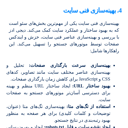
4. بهینه‌سازی فنی سایت
بهینه‌سازی فنی سایت یکی از مهم‌ترین بخش‌های سئو است
که به بهبود ساختار و عملکرد سایت کمک می‌کند. دیجی ادز
با بررسی و بهینه‌سازی عناصر فنی سایت، خزش و ایندکس
صفحات توسط موتورهای جستجو را تسهیل می‌کند. این
راهکارها شامل:
بهینه‌سازی سرعت بارگذاری صفحات:
تحلیل و
بهینه‌سازی عناصر مختلف سایت مانند تصاویر، کدهای
CSS و JavaScript برای کاهش زمان بارگذاری صفحات.
بهبود ساختار URL:
ایجاد ساختار URL منظم و بهینه
برای دسترسی آسان‌تر موتورهای جستجو به صفحات
سایت.
استفاده از تگ‌های متا:
بهینه‌سازی تگ‌های متا (عنوان،
توضیحات و کلمات کلیدی) برای هر صفحه به منظور
بهبود رتبه‌بندی در نتایج جستجو.
ایجاد نقشه سایت و فایل robots.txt:
ایجاد و به‌روزرسانی