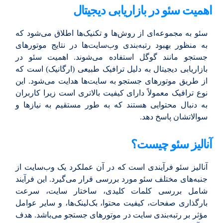
اهمیت سئو در بازاریابی دیجیتال
سئو به مجموعه‌ای از روش‌ها و تکنیک‌ها اطلاق می‌شود که
به منظور بهبود رتبه‌بندی وب‌سایت‌ها در نتایج موتورهای
جستجو مانند گوگل استفاده می‌شوند. اهمیت سئو در
بازاریابی دیجیتال به دلیل ترافیک طبیعی (ارگانیک) است که
از طریق موتورهای جستجو به سایت‌ها هدایت می‌شود. این
نوع ترافیک معمولاً دارای کیفیت بالاتری است زیرا کاربران
به دنبال محتوایی هستند که به طور مستقیم به نیازها و
سوالاتشان پاسخ دهد.
آنالیز سئو چیست؟
آنالیز سئو فرآیندی است که در آن عملکرد یک وب‌سایت از
جنبه‌های مختلف سئو مورد بررسی قرار می‌گیرد. این فرآیند
شامل بررسی کلمات کلیدی، ساختار سایت، سرعت
بارگذاری صفحات، کیفیت محتوا، بک‌لینک‌ها، و سایر عوامل
مؤثر بر رتبه‌بندی سایت در موتورهای جستجو می‌باشد. هدف