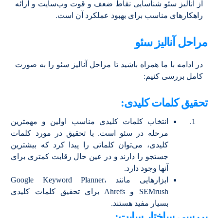
از آنالیز سئو شناسایی نقاط ضعف و قوت وب‌سایت و ارائه
راهکارهای مناسب برای بهبود عملکرد آن است.
مراحل آنالیز سئو
در ادامه با ما همراه باشید تا مراحل آنالیز سئو را به صورت
کامل بررسی کنیم:
تحقیق کلمات کلیدی:
انتخاب کلمات کلیدی مناسب اولین و مهمترین
مرحله در سئو است. با تحقیق در مورد کلمات
کلیدی، می‌توان کلماتی را پیدا کرد که بیشترین
جستجو را دارند و در عین حال رقابت کمتری برای
آنها وجود دارد.
ابزارهایی مانند Google Keyword Planner،
SEMrush و Ahrefs برای تحقیق کلمات کلیدی
بسیار مفید هستند.
بررسی ساختار سایت: