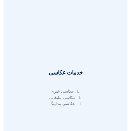
طراحی سایت حرفه ای
طراحی سایت فروشگاهی
طراحی سایت خبری
طراحی سایت شخصی
طراحی سایت شرکتی
سئو سایت
آنالیز سئو سایت
خدمات عکاسی
عکاسی خبری
عکاسی تبلیغاتی
عکاسی مدلینگ