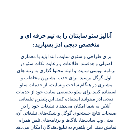
آنالیز سئو سایتتان را به تیم حرفه ای و
متخصص دیجی ادز بسپارید:
برای طراحی و سئوی سایت، ابتدا باید با معماری
اصولی و هدفمند اطلاعات و رعایت نکات سئو در
برنامه نویسی سایت و البته محتوا گذاری به رتبه های
اول گوگل برسید. برای جذب بیشترین مخاطب و
مشتری در هنگام ساخت وبسایت، از خدمات سئو
استفاده کنید.برای سئو تخصصی سایت خود از خدمات
دیجی ادز میتوانید استفاده کنید. این پلتفرم تبلیغاتی
آنلاین به شما امکان می‌دهد تا تبلیغات خود را در
صفحات نتایج جستجوی گوگل و شبکه‌های تبلیغاتی آن،
یعنی وب‌ سایت‌ها، بلاگ‌ها و برنامه‌های تلفن همراه
نمایش دهند. این پلتفرم به تبلیغ‌دهندگان امکان می‌دهد