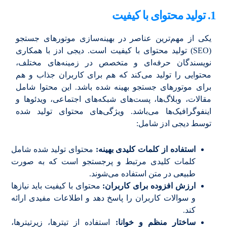
1. تولید محتوای با کیفیت
یکی از مهم‌ترین عناصر در بهینه‌سازی موتورهای جستجو
(SEO) تولید محتوای با کیفیت است. دیجی ادز با همکاری
نویسندگان حرفه‌ای و متخصص در زمینه‌های مختلف،
محتوایی را تولید می‌کند که هم برای کاربران جذاب و هم
برای موتورهای جستجو بهینه شده باشد. این محتوا شامل
مقالات، وبلاگ‌ها، پست‌های شبکه‌های اجتماعی، ویدئوها و
اینفوگرافیک‌ها می‌باشد. ویژگی‌های محتوای تولید شده
توسط دیجی ادز شامل:
استفاده از کلمات کلیدی بهینه:
محتوای تولید شده شامل
کلمات کلیدی مرتبط و پرجستجو است که به صورت
طبیعی در متن استفاده می‌شوند.
ارزش افزوده برای کاربران:
محتوای با کیفیت باید نیازها
و سوالات کاربران را پاسخ دهد و اطلاعات مفیدی ارائه
کند.
ساختار منظم و خوانا:
استفاده از تیترها، زیرتیترها،