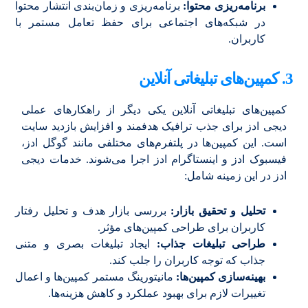
برنامه‌ریزی محتوا:
برنامه‌ریزی و زمان‌بندی انتشار محتوا
در شبکه‌های اجتماعی برای حفظ تعامل مستمر با
کاربران.
3. کمپین‌های تبلیغاتی آنلاین
کمپین‌های تبلیغاتی آنلاین یکی دیگر از راهکارهای عملی
دیجی ادز برای جذب ترافیک هدفمند و افزایش بازدید سایت
است. این کمپین‌ها در پلتفرم‌های مختلفی مانند گوگل ادز،
فیسبوک ادز و اینستاگرام ادز اجرا می‌شوند. خدمات دیجی
ادز در این زمینه شامل:
تحلیل و تحقیق بازار:
بررسی بازار هدف و تحلیل رفتار
کاربران برای طراحی کمپین‌های مؤثر.
طراحی تبلیغات جذاب:
ایجاد تبلیغات بصری و متنی
جذاب که توجه کاربران را جلب کند.
بهینه‌سازی کمپین‌ها:
مانیتورینگ مستمر کمپین‌ها و اعمال
تغییرات لازم برای بهبود عملکرد و کاهش هزینه‌ها.