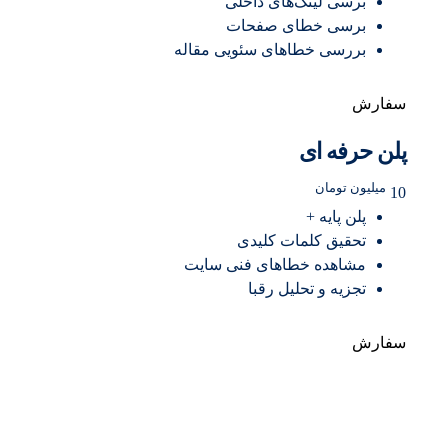
برسی لینک‌های داخلی
برسی خطای صفحات
بررسی خطاهای سئویی مقاله
سفارش
پلن حرفه ای
میلیون تومان
10
پلن پایه +
تحقیق کلمات کلیدی
مشاهده خطاهای فنی سایت
تجزیه و تحلیل رقبا
سفارش