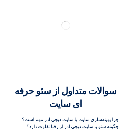
سوالات متداول از سئو حرفه
ای سایت
چرا بهینه‌سازی سایت با سایت دیجی ادز مهم است؟
چگونه سئو با سایت دیجی ادز از رقبا تفاوت دارد؟