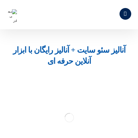
آنالیز سئو سایت + آنالیز رایگان با ابزار
آنلاین حرفه ای