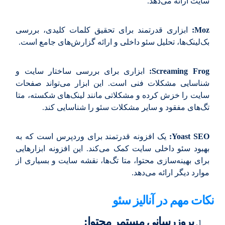
سایت ارائه می‌دهد.
Moz:
ابزاری قدرتمند برای تحقیق کلمات کلیدی، بررسی
بک‌لینک‌ها، تحلیل سئو داخلی و ارائه گزارش‌های جامع است.
Screaming Frog:
ابزاری برای بررسی ساختار سایت و
شناسایی مشکلات فنی است. این ابزار می‌تواند صفحات
سایت را خزش کرده و مشکلاتی مانند لینک‌های شکسته، متا
تگ‌های مفقود و سایر مشکلات سئو را شناسایی کند.
Yoast SEO:
یک افزونه قدرتمند برای وردپرس است که به
بهبود سئو داخلی سایت کمک می‌کند. این افزونه ابزارهایی
برای بهینه‌سازی محتوا، متا تگ‌ها، نقشه سایت و بسیاری از
موارد دیگر ارائه می‌دهد.
نکات مهم در آنالیز سئو
بروزرسانی مستمر محتوا: