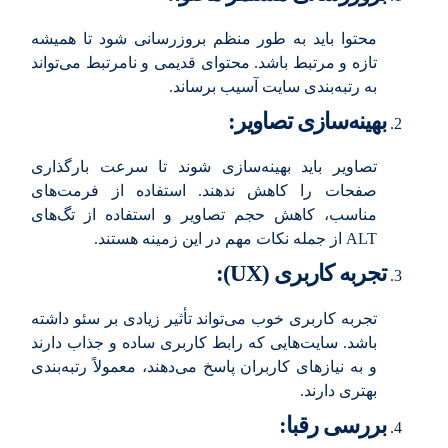
محتوا باید به طور منظم بروزرسانی شود تا همیشه
تازه و مرتبط باشد. محتوای قدیمی و نامرتبط می‌تواند
به رتبه‌بندی سایت آسیب برساند.
بهینه‌سازی تصاویر:
تصاویر باید بهینه‌سازی شوند تا سرعت بارگذاری
صفحات را کاهش ندهند. استفاده از فرمت‌های
مناسب، کاهش حجم تصاویر و استفاده از تگ‌های
ALT از جمله نکات مهم در این زمینه هستند.
تجربه کاربری (UX):
تجربه کاربری خوب می‌تواند تأثیر زیادی بر سئو داشته
باشد. سایت‌هایی که رابط کاربری ساده و جذاب دارند
و به نیازهای کاربران پاسخ می‌دهند، معمولاً رتبه‌بندی
بهتری دارند.
بررسی رقبا: