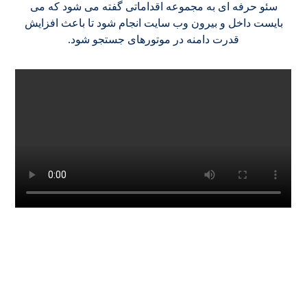
سئو حرفه ای به مجموعه اقداماتی گفته می شود که می
بایست داخل و بیرون وب سایت انجام شود تا باعث افزایش
قدرت دامنه در موتورهای جستجو شود.