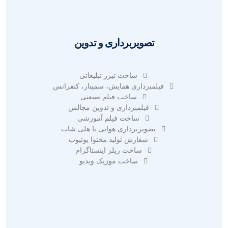
تصویربرداری و تدوین
ساخت تیزر تبلیغاتی
فیلمبرداری همایش، سمینار، کنفرانس
ساخت فیلم صنعتی
فیلمبرداری و تدوین مجالس
ساخت فیلم آموزشی
تصویربرداری هوایی با هلی شات
سفارش تولید محتوا یوتیوب
ساخت ریلز اینستاگرام
ساخت موزیک ویدیو