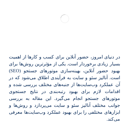
در دنیای امروز، حضور آنلاین برای کسب و کارها از اهمیت
بسیار زیادی برخوردار است. یکی از مؤثرترین روش‌ها برای
بهبود حضور آنلاین، بهینه‌سازی موتورهای جستجو (SEO)
است. آنالیز سئو و سایت به فرآیندی اطلاق می‌شود که در
آن عملکرد وب‌سایت‌ها از جنبه‌های مختلف بررسی شده و
اقدامات لازم برای بهبود رتبه‌بندی در نتایج جستجوی
موتورهای جستجو انجام می‌گیرد. این مقاله به بررسی
جوانب مختلف آنالیز سئو و سایت می‌پردازد و روش‌ها و
ابزارهای مختلفی را برای بهبود عملکرد وب‌سایت‌ها معرفی
می‌کند.