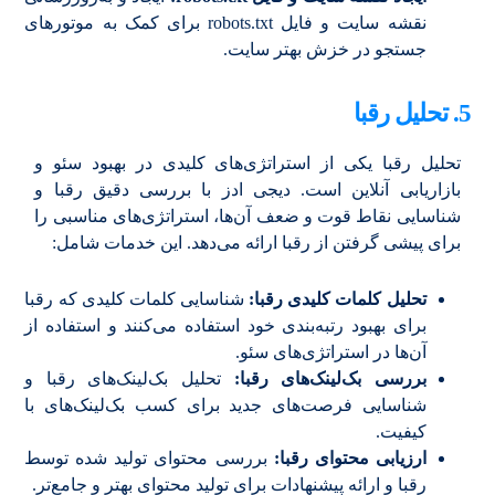
نقشه سایت و فایل robots.txt برای کمک به موتورهای
جستجو در خزش بهتر سایت.
5. تحلیل رقبا
تحلیل رقبا یکی از استراتژی‌های کلیدی در بهبود سئو و
بازاریابی آنلاین است. دیجی ادز با بررسی دقیق رقبا و
شناسایی نقاط قوت و ضعف آن‌ها، استراتژی‌های مناسبی را
برای پیشی گرفتن از رقبا ارائه می‌دهد. این خدمات شامل:
تحلیل کلمات کلیدی رقبا:
شناسایی کلمات کلیدی که رقبا
برای بهبود رتبه‌بندی خود استفاده می‌کنند و استفاده از
آن‌ها در استراتژی‌های سئو.
بررسی بک‌لینک‌های رقبا:
تحلیل بک‌لینک‌های رقبا و
شناسایی فرصت‌های جدید برای کسب بک‌لینک‌های با
کیفیت.
ارزیابی محتوای رقبا:
بررسی محتوای تولید شده توسط
رقبا و ارائه پیشنهادات برای تولید محتوای بهتر و جامع‌تر.