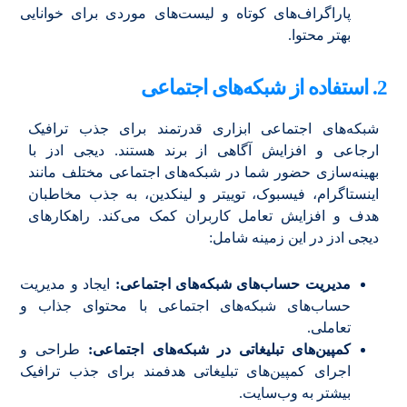
پاراگراف‌های کوتاه و لیست‌های موردی برای خوانایی
بهتر محتوا.
2. استفاده از شبکه‌های اجتماعی
شبکه‌های اجتماعی ابزاری قدرتمند برای جذب ترافیک
ارجاعی و افزایش آگاهی از برند هستند. دیجی ادز با
بهینه‌سازی حضور شما در شبکه‌های اجتماعی مختلف مانند
اینستاگرام، فیسبوک، توییتر و لینکدین، به جذب مخاطبان
هدف و افزایش تعامل کاربران کمک می‌کند. راهکارهای
دیجی ادز در این زمینه شامل:
مدیریت حساب‌های شبکه‌های اجتماعی:
ایجاد و مدیریت
حساب‌های شبکه‌های اجتماعی با محتوای جذاب و
تعاملی.
کمپین‌های تبلیغاتی در شبکه‌های اجتماعی:
طراحی و
اجرای کمپین‌های تبلیغاتی هدفمند برای جذب ترافیک
بیشتر به وب‌سایت.