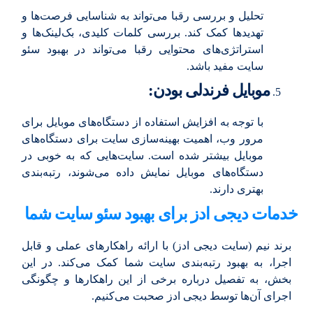
تحلیل و بررسی رقبا می‌تواند به شناسایی فرصت‌ها و
تهدیدها کمک کند. بررسی کلمات کلیدی، بک‌لینک‌ها و
استراتژی‌های محتوایی رقبا می‌تواند در بهبود سئو
سایت مفید باشد.
موبایل فرندلی بودن:
با توجه به افزایش استفاده از دستگاه‌های موبایل برای
مرور وب، اهمیت بهینه‌سازی سایت برای دستگاه‌های
موبایل بیشتر شده است. سایت‌هایی که به خوبی در
دستگاه‌های موبایل نمایش داده می‌شوند، رتبه‌بندی
بهتری دارند.
خدمات دیجی ادز برای بهبود سئو سایت شما
برند نیم (سایت دیجی ادز) با ارائه راهکارهای عملی و قابل
اجرا، به بهبود رتبه‌بندی سایت شما کمک می‌کند. در این
بخش، به تفصیل درباره برخی از این راهکارها و چگونگی
اجرای آن‌ها توسط دیجی ادز صحبت می‌کنیم.