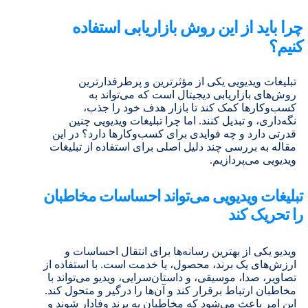
چرا باید از این روش بازاریابی استفاده
کنیم؟
تبلیغات ویدیویی یکی از مؤثرترین و پرطرفدارترین
روش‌های بازاریابی دیجیتال است که می‌تواند به
کسب‌وکارها کمک کند تا بازار هدف خود را جذب،
نگه‌داری، و تبدیل کنند. اما چرا تبلیغات ویدیویی چنین
قدرتی دارد و چه فوایدی برای کسب‌وکارها دارد؟ در این
مقاله به بررسی چند دلیل اصلی برای استفاده از تبلیغات
ویدیویی می‌پردازیم.
تبلیغات ویدیویی می‌تواند احساسات مخاطبان
را تحریک کند
ویدیو یکی از بهترین رسانه‌ها برای انتقال احساسات و
ارزش‌های یک برند، محصول، یا خدمت است. با استفاده از
تصاویر، صدا، موسیقی، و داستان‌سرایی، ویدیو می‌تواند با
مخاطبان ارتباط برقرار کند و آن‌ها را درگیر و متحول کند.
این امر باعث می‌شود که مخاطبان به برند وفادار شوند و