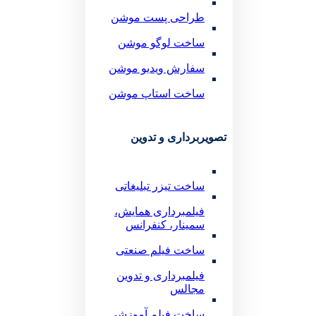
طراحی پست موشن
ساخت لوگو موشن
سفارش ویدیو موشن
ساخت استاپ موشن
تصویربرداری و تدوین
ساخت تیزر تبلیغاتی
فیلمبرداری همایش،
سمینار، کنفرانس
ساخت فیلم صنعتی
فیلمبرداری و تدوین
مجالس
ساخت فیلم آموزشی