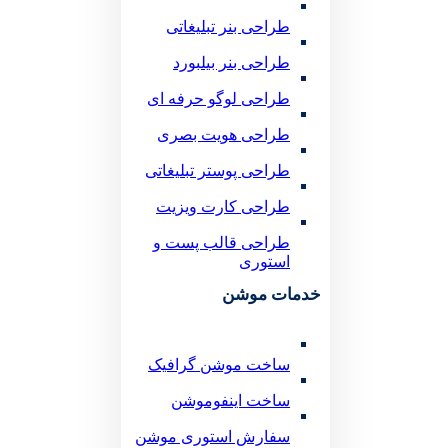
طراحی بنر تبلیغاتی
طراحی بنر بیلبورد
طراحی لوگو حرفه ای
طراحی هویت بصری
طراحی پوستر تبلیغاتی
طراحی کارت ویزیت
طراحی قالب پست و
استوری
خدمات موشن
ساخت موشن گرافیک
ساخت اینفوموشن
سفارش استوری موشن