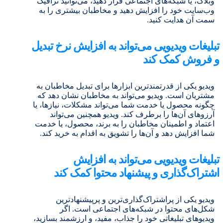
وبلاگ، یا شبکه‌های اجتماعی قرار دهید، می‌توانید ترافیک
وب‌سایت خود را افزایش دهید و مخاطبان بیشتری را به
سمت آن هدایت کنید.
تبلیغات ویدیویی می‌تواند به افزایش نرخ تبدیل
و فروش کمک کند
ویدیو یکی از قدرتمندترین ابزارها برای تبدیل مخاطبان به
مشتریان است. ویدیو می‌تواند به مخاطبان نشان دهد که
چگونه محصول یا خدمت شما می‌تواند مشکلات، نیازها، یا
آرزوهای آن‌ها را برطرف کند. ویدیو همچنین می‌تواند
اعتماد و اطمینان مخاطبان را به برند، محصول، یا خدمت
شما افزایش دهد و آن‌ها را تشویق به اقدام به خرید کند.
تبلیغات ویدیویی می‌تواند به افزایش
اشتراک‌گذاری و پیشنهاد محتوا کمک کند
ویدیو یکی از پراشتراک‌گذاری‌ترین و پرپیشنهادترین
شکل‌های محتوا در شبکه‌های اجتماعی است. اگر
ویدیوهای تبلیغاتی خود را جذاب، مفید، و ارزشمند بسازید،