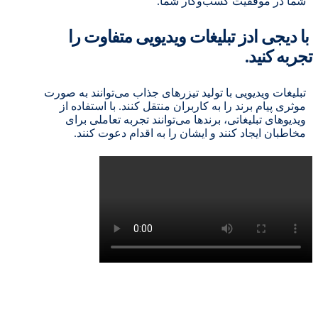
شما در موفقیت کسب‌وکار شما.
با دیجی ادز تبلیغات ویدیویی متفاوت را
تجربه کنید.
تبلیغات ویدیویی با تولید تیزرهای جذاب می‌توانند به صورت
موثری پیام برند را به کاربران منتقل کنند. با استفاده از
ویدیوهای تبلیغاتی، برندها می‌توانند تجربه تعاملی برای
مخاطبان ایجاد کنند و ایشان را به اقدام دعوت کنند.