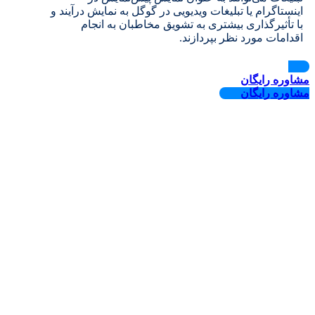
اینستاگرام یا تبلیغات ویدیویی در گوگل به نمایش درآیند و
با تأثیرگذاری بیشتری به تشویق مخاطبان به انجام
اقدامات مورد نظر بپردازند.
مشاوره رایگان
مشاوره رایگان
5/5 - (1585 امتیاز)