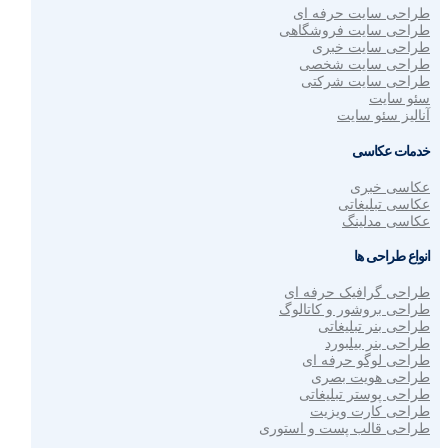
طراحی سایت حرفه ای
طراحی سایت فروشگاهی
طراحی سایت خبری
طراحی سایت شخصی
طراحی سایت شرکتی
سئو سایت
آنالیز سئو سایت
خدمات عکاسی
عکاسی خبری
عکاسی تبلیغاتی
عکاسی مدلینگ
انواع طراحی ها
طراحی گرافیک حرفه ای
طراحی بروشور و کاتالوگ
طراحی بنر تبلیغاتی
طراحی بنر بیلبورد
طراحی لوگو حرفه ای
طراحی هویت بصری
طراحی پوستر تبلیغاتی
طراحی کارت ویزیت
طراحی قالب پست و استوری