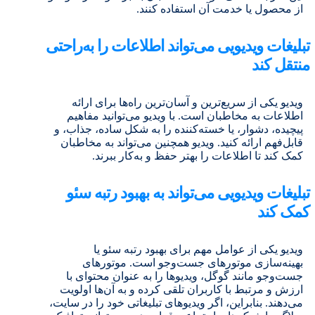
از محصول یا خدمت آن استفاده کنند.
تبلیغات ویدیویی می‌تواند اطلاعات را به‌راحتی
منتقل کند
ویدیو یکی از سریع‌ترین و آسان‌ترین راه‌ها برای ارائه
اطلاعات به مخاطبان است. با ویدیو می‌توانید مفاهیم
پیچیده، دشوار، یا خسته‌کننده را به شکل ساده، جذاب، و
قابل‌فهم ارائه کنید. ویدیو همچنین می‌تواند به مخاطبان
کمک کند تا اطلاعات را بهتر حفظ و به‌کار ببرند.
تبلیغات ویدیویی می‌تواند به بهبود رتبه سئو
کمک کند
ویدیو یکی از عوامل مهم برای بهبود رتبه سئو یا
بهینه‌سازی موتورهای جست‌وجو است. موتورهای
جست‌وجو مانند گوگل، ویدیوها را به عنوان محتوای با
ارزش و مرتبط با کاربران تلقی کرده و به آن‌ها اولویت
می‌دهند. بنابراین، اگر ویدیوهای تبلیغاتی خود را در سایت،