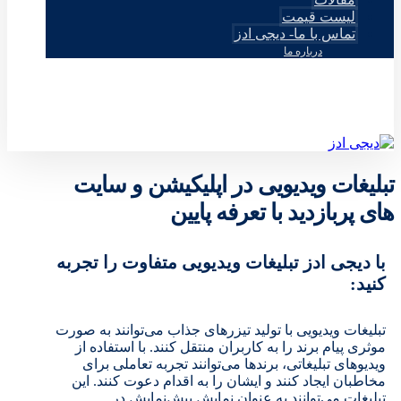
لیست قیمت
تماس با ما- دیجی ادز
درباره ما
© طراحی توسط دیجی ادز 2026
تبلیغات ویدیویی در اپلیکیشن و سایت
های پربازدید با تعرفه پایین
با دیجی ادز تبلیغات ویدیویی متفاوت را تجربه
کنید:
تبلیغات ویدیویی با تولید تیزرهای جذاب می‌توانند به صورت
موثری پیام برند را به کاربران منتقل کنند. با استفاده از
ویدیوهای تبلیغاتی، برندها می‌توانند تجربه تعاملی برای
مخاطبان ایجاد کنند و ایشان را به اقدام دعوت کنند. این
تبلیغات می‌توانند به عنوان نمایش پیش‌نمایش در