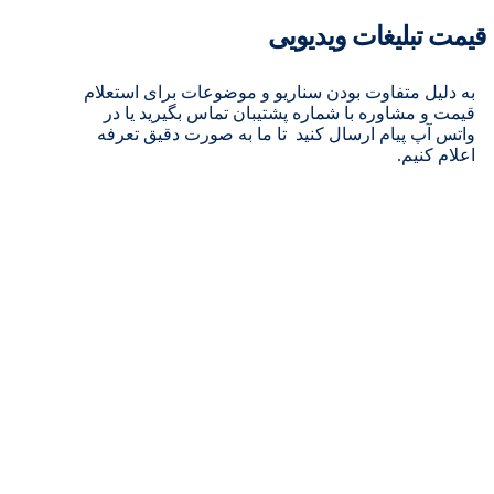
قیمت تبلیغات ویدیویی
به دلیل متفاوت بودن سناریو و موضوعات برای استعلام
قیمت و مشاوره با شماره پشتیبان تماس بگیرید یا در
واتس آپ پیام ارسال کنید تا ما به صورت دقیق تعرفه
اعلام کنیم.