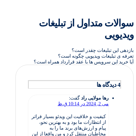
سوالات متداول از تبلیغات
ویدیویی
بازدهی این تبلیغات چقدر است؟
تعرفه ی تبلیغات ویدیویی چگونه است؟
آیا خرید این سرویس ها با عقد قرارداد همراه است؟
4 دیدگاه ها
رها مولایی راد
گفت:
می 2, 2024 در 10:14 ق.ظ
کیفیت و خلاقیت این ویدئو بسیار فراتر
از انتظارات ما بود و به بهترین نحو،
پیام و ارزش‌های برند ما را به
مخاطبان منتقل کرد و من واقعا از این