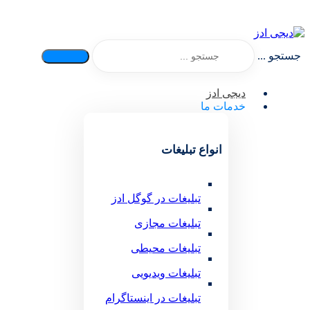
جستجو ...
دیجی ادز
خدمات ما
انواع تبلیغات
تبلیغات در گوگل ادز
تبلیغات مجازی
تبلیغات محیطی
تبلیغات ویدیویی
تبلیغات در اینستاگرام