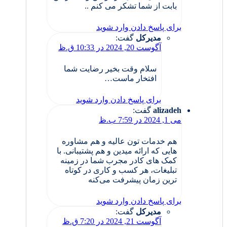
بابت از شما تشکر می کنم ..
برای پاسخ دادن وارد شوید
مدیرکل
گفت:
آگوست 20, 2024 در 10:33 ق.ظ
سلام وقت بخیر رضایت شما
افتخار ماست…
برای پاسخ دادن وارد شوید
alizadeh
گفت:
می 1, 2024 در 7:59 ب.ظ
هم خدمات تون عالیه و هم مشاوره
هایی که ارائه میدین و هم پشتیبانی. با
کمک های کادر مجرب شما در زمینه
تبلیغات، هر کسب و کاری در کوتاه
ترین زمان پیشرفت می‌کنه
برای پاسخ دادن وارد شوید
مدیرکل
گفت:
آگوست 21, 2024 در 7:20 ق.ظ