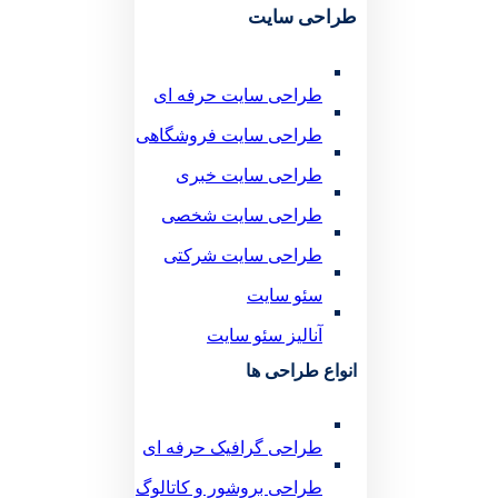
طراحی سایت
طراحی سایت حرفه ای
طراحی سایت فروشگاهی
طراحی سایت خبری
طراحی سایت شخصی
طراحی سایت شرکتی
سئو سایت
آنالیز سئو سایت
انواع طراحی ها
طراحی گرافیک حرفه ای
طراحی بروشور و کاتالوگ