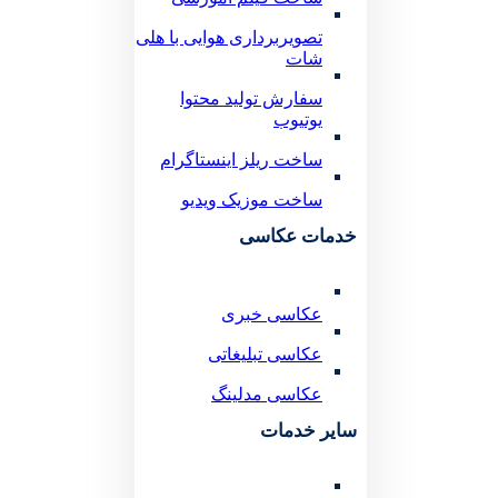
تصویربرداری هوایی با هلی
شات
سفارش تولید محتوا
یوتیوب
ساخت ریلز اینستاگرام
ساخت موزیک ویدیو
خدمات عکاسی
عکاسی خبری
عکاسی تبلیغاتی
عکاسی مدلینگ
سایر خدمات