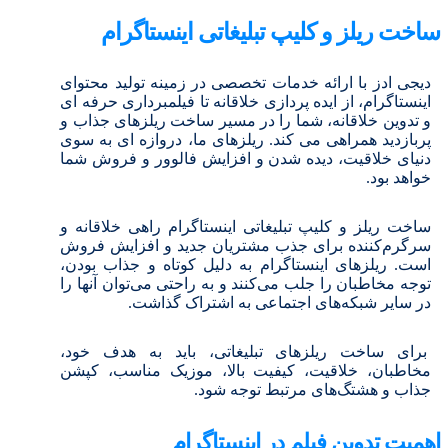
ساخت ریلز و کلیپ تبلیغاتی اینستاگرام
دیجی ادز با ارائه خدمات تخصصی در زمینه تولید محتوای
اینستاگرام، از ایده پردازی خلاقانه تا فیلمبرداری حرفه ای
و تدوین خلاقانه، شما را در مسیر ساخت ریلزهای جذاب و
پربازدید همراهی می کند. ریلزهای ما، دروازه ای به سوی
دنیای خلاقیت، دیده شدن و افزایش فالوور و فروش شما
خواهد بود.
ساخت ریلز و کلیپ تبلیغاتی اینستاگرام راهی خلاقانه و
سرگرم‌کننده برای جذب مشتریان جدید و افزایش فروش
است. ریلزهای اینستاگرام به دلیل کوتاه و جذاب بودن،
توجه مخاطبان را جلب می‌کنند و به راحتی می‌توان آنها را
در سایر شبکه‌های اجتماعی به اشتراک گذاشت.
برای ساخت ریلزهای تبلیغاتی، باید به هدف خود،
مخاطبان، خلاقیت، کیفیت بالا، موزیک مناسب، کپشن
جذاب و هشتگ‌های مرتبط توجه شود.
اهمیت تدوین فیلم در اینستاگرام