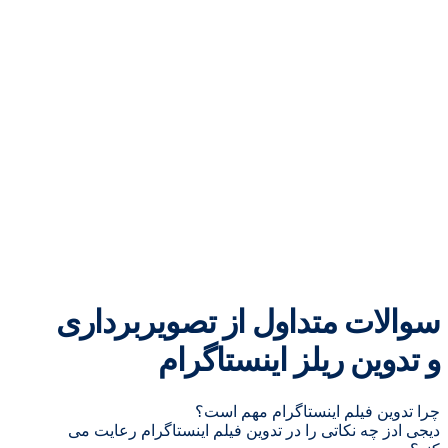
سوالات متداول از تصویربرداری
و تدوین ریلز اینستاگرام
چرا تدوین فیلم اینستاگرام مهم است؟
دیجی ادز چه نکاتی را در تدوین فیلم اینستاگرام رعایت می