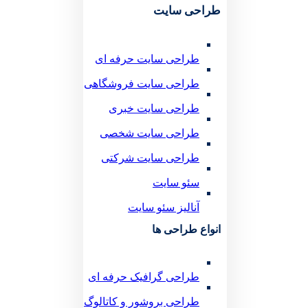
طراحی سایت
طراحی سایت حرفه ای
طراحی سایت فروشگاهی
طراحی سایت خبری
طراحی سایت شخصی
طراحی سایت شرکتی
سئو سایت
آنالیز سئو سایت
انواع طراحی ها
طراحی گرافیک حرفه ای
طراحی بروشور و کاتالوگ