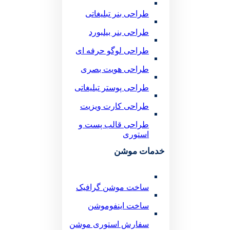
طراحی بنر تبلیغاتی
طراحی بنر بیلبورد
طراحی لوگو حرفه ای
طراحی هویت بصری
طراحی پوستر تبلیغاتی
طراحی کارت ویزیت
طراحی قالب پست و
استوری
خدمات موشن
ساخت موشن گرافیک
ساخت اینفوموشن
سفارش استوری موشن