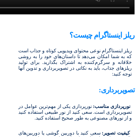
ریلز اینستاگرام چیست؟
ریلز اینستاگرام نوعی محتوای ویدیویی کوتاه و جذاب است
که به شما امکان می‌دهد تا داستان‌های خود را به روشی
خلاقانه و سرگرم‌کننده به اشتراک بگذارید. برای تولید
ریلزهای جذاب، باید به نکاتی در تصویربرداری و تدوین آنها
توجه کنید:
تصویربرداری:
نورپردازی مناسب:
نورپردازی یکی از مهم‌ترین عوامل در
تصویربرداری است. سعی کنید از نور طبیعی استفاده کنید
و از نورهای مصنوعی به طور صحیح استفاده کنید.
کیفیت تصویر:
سعی کنید با دوربین گوشی یا دوربین‌های