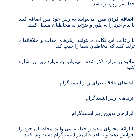
جذاب‌تر و پویاتر باشد.
اضافه کردن متن:
می‌توانید به ریلز خود متن اضافه کنید
تا پیام خود را به طور واضح‌تر به مخاطبان منتقل کنید.
با رعایت این نکات می‌توانید ریلزهای جذاب و خلاقانه‌ای
تولید کنید که مخاطبان شما را جذب کند.
علاوه بر موارد ذکر شده، می‌توانید به موارد زیر نیز اشاره
کنید:
ایده‌های خلاقانه برای ریلز اینستاگرام
ترندهای ریلز اینستاگرام
ابزارهای تدوین ریلز اینستاگرام
با ارائه محتوای مفید و جذاب، می‌توانید مخاطبان خود را
افزایش دهید و به اهدافتان در اینستاگرام دست پیدا کنید.