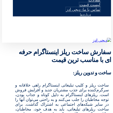
لیست قیمت
تماس با ما- دیجی ادز
درباره ما
© طراحی توسط دیجی ادز 2026
سفارش ساخت ریلز اینستاگرام حرفه
ای با مناسب ترین قیمت
ساخت و تدوین ریلز:
ساخت ریلز و کلیپ تبلیغاتی اینستاگرام راهی خلاقانه و
سرگرم‌کننده برای جذب مشتریان جدید و افزایش فروش
است. ریلزهای اینستاگرام به دلیل کوتاه و جذاب بودن،
توجه مخاطبان را جلب می‌کنند و به راحتی می‌توان آنها را
در سایر شبکه‌های اجتماعی به اشتراک گذاشت. برای
ساخت ریلزهای تبلیغاتی، باید به هدف خود، مخاطبان،