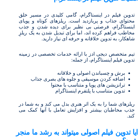
تدوین فیلم در اینستاگرام، گامی کلیدی در مسیر خلق
محتوای جذاب و پربازدید است. ریلزهای کوتاه و پویای
اینستاگرام، فرصتی بی نظیر برای دیده شدن و جذب
مخاطب فراهم کرده اند، اما برای تبدیل شدن به یک ریلزِ
شاهکار، به تدوین خلاقانه و حرفه ای نیاز دارید.
تیم متخصص دیجی ادز با ارائه خدمات تخصصی در زمینه
تدوین فیلم اینستاگرام، از جمله:
برش و چسباندن اصولی و خلاقانه
اضافه کردن موسیقی و جلوه های بصری جذاب
ترانزیشن های پویا و متناسب با محتوا
تدوین متناسب با پلتفرم اینستاگرام
ریلزهای شما را به یک اثر هنری بدل می کند و به شما در
جذب مخاطبان بیشتر و افزایش تعامل با آنها کمک می
کند.
ایا تدوین فیلم اصولی میتواند به رشد ما منجر