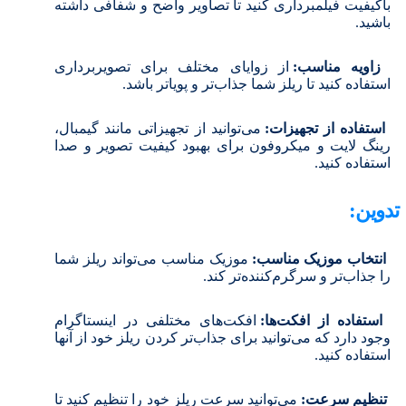
باکیفیت فیلمبرداری کنید تا تصاویر واضح و شفافی داشته
باشید.
زاویه مناسب:
از زوایای مختلف برای تصویربرداری
استفاده کنید تا ریلز شما جذاب‌تر و پویاتر باشد.
استفاده از تجهیزات:
می‌توانید از تجهیزاتی مانند گیمبال،
رینگ لایت و میکروفون برای بهبود کیفیت تصویر و صدا
استفاده کنید.
تدوین:
انتخاب موزیک مناسب:
موزیک مناسب می‌تواند ریلز شما
را جذاب‌تر و سرگرم‌کننده‌تر کند.
استفاده از افکت‌ها:
افکت‌های مختلفی در اینستاگرام
وجود دارد که می‌توانید برای جذاب‌تر کردن ریلز خود از آنها
استفاده کنید.
تنظیم سرعت:
می‌توانید سرعت ریلز خود را تنظیم کنید تا