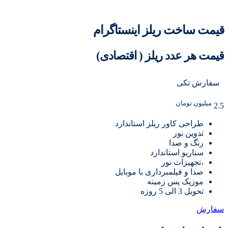
قیمت ساخت ریلز اینستاگرام
قیمت هر عدد ریلز ( اقتصادی)
سفارش تکی
میلیون تومان
2.5
طراحی کاور ریلز استاندارد
تدوین نور
رنگ و صدا
سناریو استاندارد
،تجهیزات نور
صدا و فیلمبرداری با موبایل
موزیک پس زمینه
تحویل 3 الی 5 روزه
سفارش