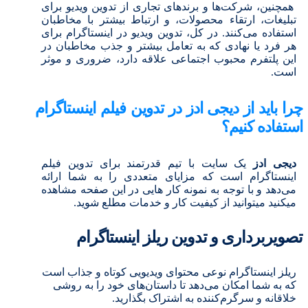
همچنین، شرکت‌ها و برندهای تجاری از تدوین ویدیو برای
تبلیغات، ارتقاء محصولات، و ارتباط بیشتر با مخاطبان
استفاده می‌کنند. در کل، تدوین ویدیو در اینستاگرام برای
هر فرد یا نهادی که به تعامل بیشتر و جذب مخاطبان در
این پلتفرم محبوب اجتماعی علاقه دارد، ضروری و موثر
است.
چرا باید از دیجی ادز در تدوین فیلم اینستاگرام
استفاده کنیم؟
دیجی ادز
یک سایت با تیم قدرتمند برای تدوین فیلم
اینستاگرام است که مزایای متعددی را به شما ارائه
می‌دهد و با توجه به نمونه کار هایی در این صفحه مشاهده
میکنید میتوانید از کیفیت کار و خدمات مطلع شوید.
تصویربرداری و تدوین ریلز اینستاگرام
ریلز اینستاگرام نوعی محتوای ویدیویی کوتاه و جذاب است
که به شما امکان می‌دهد تا داستان‌های خود را به روشی
خلاقانه و سرگرم‌کننده به اشتراک بگذارید.