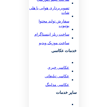
تصویربرداری هوایی با هلی
شات
سفارش تولید محتوا
یوتیوب
ساخت ریلز اینستاگرام
ساخت موزیک ویدیو
خدمات عکاسی
عکاسی خبری
عکاسی تبلیغاتی
عکاسی مدلینگ
سایر خدمات