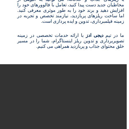
مخاطبان جدید دست پیدا کنید، تعامل با فالوورهای خود را
افزایش دهید و برند خود را به طور موثری معرفی کنید.
اما ساخت ریلزهای پربازدید، نیازمند تخصص و تجربه در
زمینه فیلمبرداری، تدوین و ایده پردازی است.
ما در تیم
دیجی ادز
با ارائه خدمات تخصصی در زمینه
تصویربرداری و تدوین ریلز اینستاگرام، شما را در مسیر
خلق محتوای جذاب و پربازدید همراهی می کنیم.