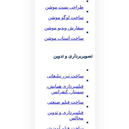
طراحی پست موشن
ساخت لوگو موشن
سفارش ویدیو موشن
ساخت استاپ موشن
تصویربرداری و تدوین
ساخت تیزر تبلیغاتی
فیلمبرداری همایش،
سمینار، کنفرانس
ساخت فیلم صنعتی
فیلمبرداری و تدوین
مجالس
ساخت فیلم آموزشی