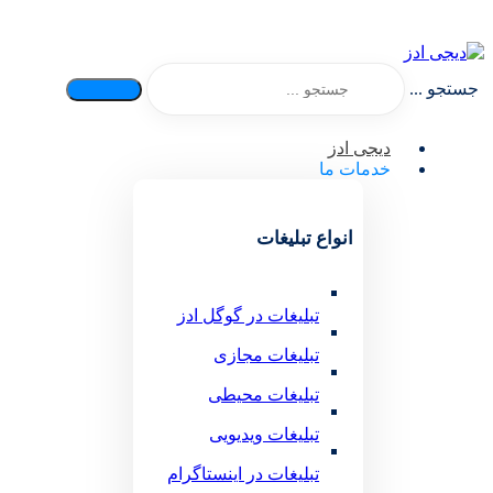
جستجو ...
دیجی ادز
خدمات ما
انواع تبلیغات
تبلیغات در گوگل ادز
تبلیغات مجازی
تبلیغات محیطی
تبلیغات ویدیویی
تبلیغات در اینستاگرام