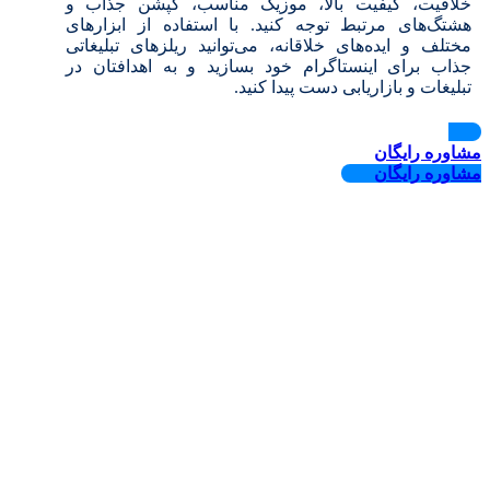
خلاقیت، کیفیت بالا، موزیک مناسب، کپشن جذاب و
هشتگ‌های مرتبط توجه کنید. با استفاده از ابزارهای
مختلف و ایده‌های خلاقانه، می‌توانید ریلزهای تبلیغاتی
جذاب برای اینستاگرام خود بسازید و به اهدافتان در
تبلیغات و بازاریابی دست پیدا کنید.
مشاوره رایگان
مشاوره رایگان
5/5 - (1297 امتیاز)