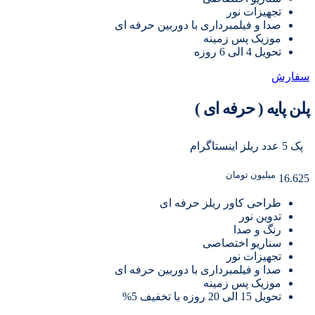
تجهیزات نور
صدا و فیلمبرداری با دوربین حرفه ای
موزیک پس زمینه
تحویل 4 الی 6 روزه
سفارش
پلن پایه ( حرفه ای )
پک 5 عدد ریلز اینستاگرام
میلیون تومان
16.625
طراحی کاور ریلز حرفه ای
تدوین نور
رنگ و صدا
سناریو اختصاصی
تجهیزات نور
صدا و فیلمبرداری با دوربین حرفه ای
موزیک پس زمینه
تحویل 15 الی 20 روزه با تخفیف 5%