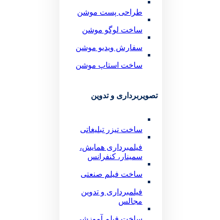
طراحی پست موشن
ساخت لوگو موشن
سفارش ویدیو موشن
ساخت استاپ موشن
تصویربرداری و تدوین
ساخت تیزر تبلیغاتی
فیلمبرداری همایش،
سمینار، کنفرانس
ساخت فیلم صنعتی
فیلمبرداری و تدوین
مجالس
ساخت فیلم آموزشی