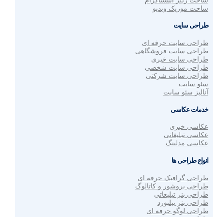
ساخت ریلز اینستاگرام
ساخت موزیک ویدیو
طراحی سایت
طراحی سایت حرفه ای
طراحی سایت فروشگاهی
طراحی سایت خبری
طراحی سایت شخصی
طراحی سایت شرکتی
سئو سایت
آنالیز سئو سایت
خدمات عکاسی
عکاسی خبری
عکاسی تبلیغاتی
عکاسی مدلینگ
انواع طراحی ها
طراحی گرافیک حرفه ای
طراحی بروشور و کاتالوگ
طراحی بنر تبلیغاتی
طراحی بنر بیلبورد
طراحی لوگو حرفه ای