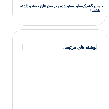
چگونه یک سایت سئو شده و در صدر نتایج جستجو داشته
بعدی
باشیم؟
نوشته های مرتبط: