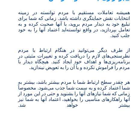
همیشه تعاملات مستقیم با مردم توانسته‌ در زمینه
انتخابات نقش حمایتگری داشته باشد. زمانی که شما برای
تبلیغ خود به دیدار مردم بروید، با آنها صحبت کرده و به
تعامل بپردازید، در واقع توانسته‌اید اعتماد آنها را به خود
جلب کنید.
از طرف دیگر می‌توانید در هنگام ارتباط با مردم
نظرسنجی‌های لازم را دریافت کرده و تغییرات مثبتی در
برنامه‌ریزی‌ها و اهداف خود ایجاد کنید. هیچگاه دیدار با
مردم را فراموش نکرده و یا آن را به تعویض نیندازید.
هر چقدر سطح ارتباط شما با مردم بیشتر باشد، بیشتر به
شما اعتماد کرده و به سمت شما جذب می‌شود. مخصوصاً
زمانی که شما نیازهای آنها را بشنوید و حتی در این مورد از
آنها راهکارهای مناسبی را بخواهید، اعتماد آنها به شما نیز
بیشتر خواهد شد.