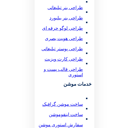
طراحی بنر تبلیغاتی
طراحی بنر بیلبورد
طراحی لوگو حرفه ای
طراحی هویت بصری
طراحی پوستر تبلیغاتی
طراحی کارت ویزیت
طراحی قالب پست و
استوری
خدمات موشن
ساخت موشن گرافیک
ساخت اینفوموشن
سفارش استوری موشن