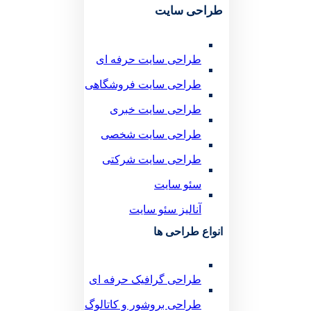
طراحی سایت
طراحی سایت حرفه ای
طراحی سایت فروشگاهی
طراحی سایت خبری
طراحی سایت شخصی
طراحی سایت شرکتی
سئو سایت
آنالیز سئو سایت
انواع طراحی ها
طراحی گرافیک حرفه ای
طراحی بروشور و کاتالوگ