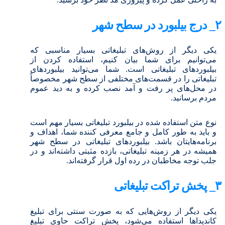
۲_ درج بیلبورد در سطح شهر
یکی دیگر از روش‌های تبلیغاتی بسیار مناسبی که
می‌توانیم برای شما بیان کنیم، استفاده کردن از
بیلبوردهای تبلیغاتی است. شما می‌توانید بیلبوردهای
تبلیغاتی را در قسمت‌های مختلفی از سطح شهر مخصوصاً
در محل‌های پر رفت و آمد نصب کرده و به دید عموم
مردم برسانید.
نوع متن استفاده شده در بیلبورد تبلیغاتی بسیار مهم است
و باید به طور کامل و جامع معرفی کننده شما، اهداف و
برنامه‌هایتان باشد. بیلبوردهای تبلیغاتی در سطح شهر
همیشه در هر زمینه تبلیغاتی، بازده مثبتی داشته‌اند و در
جلب توجه مخاطبان در رده اول قرار گرفته‌اند.
۳_ پخش تراکت تبلیغاتی
یکی دیگر از روش‌هایی که به صورت سنتی برای تبلیغ
کاندیداها استفاده می‌شود، پخش تراکت حاوی تبلیغ