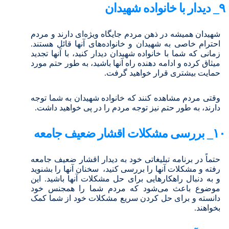
۹_ دیدار با خانواده شهیدان
شهیدان همیشه در ذهن مردم جایگاه ویژه‌ای دارند و مردم
احترام خاصی به شهیدان و خانواده‌های آنها قائل هستند.
زمانی که شما با خانواده شهیدان دیدار کنید، با آنها تجدید
میثاق کرده و ادامه دهنده راه آنها باشید، به طور حتم مورد
حمایت بیشتری قرار خواهید گرفت.
وقتی مردم مشاهده کنند که خانواده شهیدان به شما توجه
دارند، به طور حتم نیز توجه مردم را در پی خواهید داشت.
۱٠_ بررسی مشکلات اقشار ضعیف جامعه
حتماً در برنامه تبلیغاتی خود به دیدار اقشار ضعیف جامعه
رفته و مشکلات آنها را بررسی کنید، سخنان آنها را بشنوید
و به دنبال راهکارهایی برای حل مشکلات آنها باشید. این
موضوع باعث می‌شود که مردم شما را همجنس خود
دانسته و برای حل کردن سریع مشکلات خود از شما کمک
بخواهند.