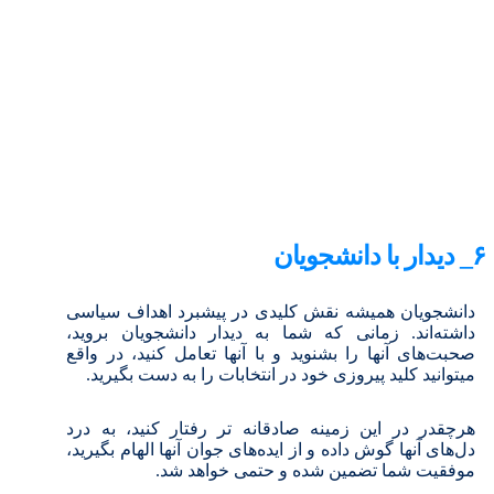
۶_ دیدار با دانشجویان
دانشجویان همیشه نقش کلیدی در پیشبرد اهداف سیاسی
داشته‌اند. زمانی که شما به دیدار دانشجویان بروید،
صحبت‌های آنها را بشنوید و با آنها تعامل کنید، در واقع
میتوانید کلید پیروزی خود در انتخابات را به دست بگیرید.
هرچقدر در این زمینه صادقانه تر رفتار کنید، به درد
دل‌های آنها گوش داده و از ایده‌های جوان آنها الهام بگیرید،
موفقیت شما تضمین شده و حتمی خواهد شد.