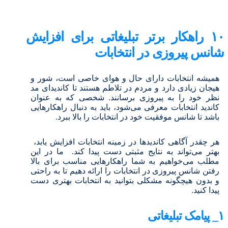
۱٠ راهکار برتر تبلیغاتی برای افزایش
شانس پیروزی در انتخابات
همیشه انتخابات دارای حال و هوای خاصی است، شور و
هیجان زیادی دارد و مردم در تلاطم هستند تا کاندیدای مد
نظر خود را به پیروزی برسانند. شخصی که به عنوان
کاندید انتخابات معرفی می‌شود، باید به دنبال راهکارهایی
باشد تا شانس موفقیت خود در انتخابات را بالا ببرد.
هر چقدر آگاهی کاندیدها در زمینه انتخابات افزایش‌ یابد،
بهتر می‌تواند به نتایج مثبتی دست پیدا کند. ما در این
مطلب می‌خواهیم به شما راهکارهایی مناسب برای بالا
رفتن شانس پیروزی در انتخابات را ارائه دهیم تا به راحتی
و بدون هیچگونه مشکلی بتوانید به انتخابات بهتری دست
پیدا کنید.
۱_ پیامک تبلیغاتی