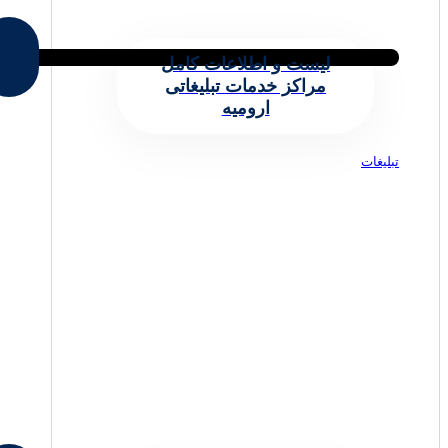
لیست و اطلاعات کامل
مراکز خدمات تبلیغاتی
ارومیه
تبلیغات