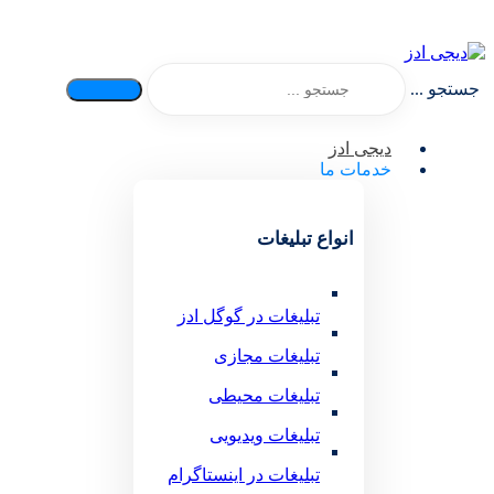
جستجو ...
دیجی ادز
خدمات ما
انواع تبلیغات
تبلیغات در گوگل ادز
تبلیغات مجازی
تبلیغات محیطی
تبلیغات ویدیویی
تبلیغات در اینستاگرام