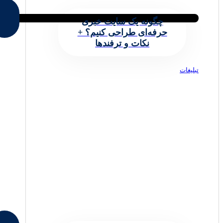
چگونه یک سایت خبری
حرفه‌ای طراحی کنیم؟ +
نکات و ترفندها
تبلیغات