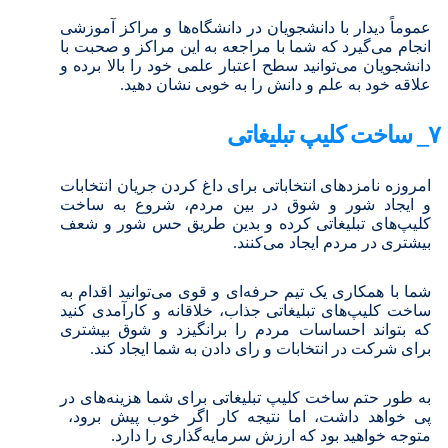
عموماً دیدار با دانشجویان در دانشگاه‌ها و مراکز آموزشی
انجام می‌گیرد که شما با مراجعه به این مراکز و صحبت با
دانشجویان می‌توانید سطح اعتبار علمی خود را بالا برده و
علاقه خود به علم و دانش را به خوبی نشان دهید.
۷_ ساخت کلیپ تبلیغاتی
امروزه نامزدهای انتخاباتی برای داغ کردن جریان انتخابات
و ایجاد شور و شوق در بین مردم، شروع به ساخت
کلیپ‌های تبلیغاتی کرده و بدین طریق حس شور و شعف
بیشتری در مردم ایجاد می‌کنند.
شما با همکاری یک تیم حرفه‌ای و قوی می‌توانید اقدام به
ساخت کلیپ‌های تبلیغاتی جذاب، خلاقانه و کارآمدی کنید
که بتواند احساسات مردم را برانگیزد و شوق بیشتری
برای شرکت در انتخابات و رای دادن به شما ایجاد کند.
به طور حتم ساخت کلیپ تبلیغاتی برای شما هزینه‌های در
پی خواهد داشت، اما نتیجه کار اگر خوب پیش برود،
متوجه خواهید بود که ارزش سرمایه‌گذاری را دارد.