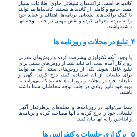
کاندیداها است. تراکت‌های تبلیغاتی حاوی اطلاعات بسیار
مفید، جامع و کاملی از کاندیداها هستند.
کاندیداها می‌توانند
با کمک تراکت‌های تبلیغاتی برنامه‌ها، اهداف و عقاید خود
را به مردم معرفی کرده و نقش مهمی در جلب توجه آنها
داشته باشند.
۴_تبلیغ در مجلات و روزنامه ها
با وجود آنکه تکنولوژی پیشرفت کرده و روش‌های مدرنی
روی کار آمده است، اما نباید شما از روش‌های سنتی برای
تبلیغ غافل شوید. یکی از روش‌های سنتی که می‌توانید
برای تبلیغات از آن استفاده کنید، درج کردن آگهی و
تبلیغات خود در مجلات و روزنامه‌ها هستند که می‌توانند به
نوبه خود تاثیر زیادی در جلب توجه مخاطبان شما داشته
باشند.
شما می‌توانید در روزنامه‌ها و مجله‌های پرطرفدار آگهی
تبلیغاتی خود را درج کرده، با آنها مصاحبه کرده و برنامه‌ها
و انداختن را به آنها بیان کنید.
۵_ برگزاری جلسات و کنفرانس ها