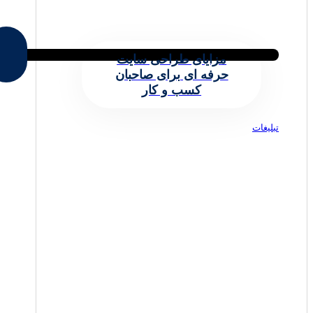
مزایای طراحی سایت
حرفه ای برای صاحبان
کسب و کار
تبلیغات