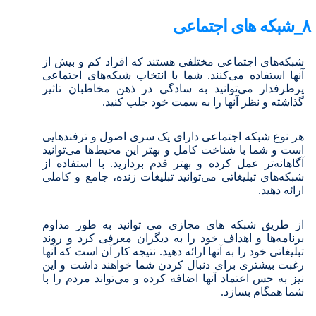
۸_شبکه های اجتماعی
شبکه‌های اجتماعی مختلفی هستند که افراد کم و بیش از
آنها استفاده می‌کنند. شما با انتخاب شبکه‌های اجتماعی
پرطرفدار می‌توانید به سادگی در ذهن مخاطبان تاثیر
گذاشته و نظر آنها را به سمت خود جلب کنید.
هر نوع شبکه اجتماعی دارای یک سری اصول و ترفندهایی
است و شما با شناخت کامل و بهتر این محیط‌ها می‌توانید
آگاهانه‌تر عمل کرده و بهتر قدم بردارید. با استفاده از
شبکه‌های تبلیغاتی می‌توانید تبلیغات زنده، جامع و کاملی
ارائه دهید.
از طریق شبکه های مجازی می توانید به طور مداوم
برنامه‌ها و اهداف خود را به دیگران معرفی کرد و روند
تبلیغاتی خود را به آنها ارائه دهید. نتیجه کار آن است که آنها
رغبت بیشتری برای دنبال کردن شما خواهند داشت و این
نیز به حس اعتماد آنها اضافه کرده و می‌تواند مردم را با
شما همگام بسازد.