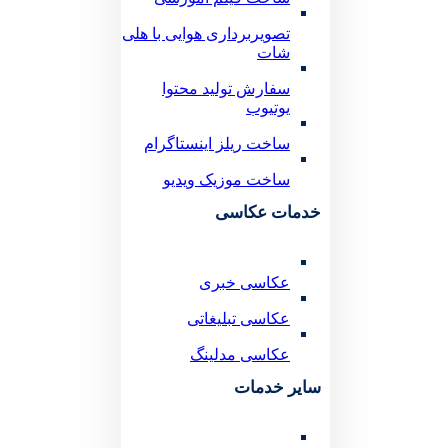
تصویربرداری هوایی با هلی
شات
سفارش تولید محتوا
یوتیوب
ساخت ریلز اینستاگرام
ساخت موزیک ویدیو
خدمات عکاسی
عکاسی خبری
عکاسی تبلیغاتی
عکاسی مدلینگ
سایر خدمات