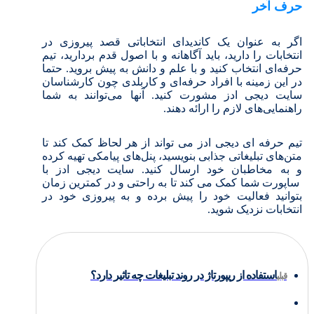
حرف آخر
اگر به عنوان یک کاندیدای انتخاباتی قصد پیروزی در
انتخابات را دارید، باید آگاهانه و با اصول قدم بردارید، تیم
حرفه‌ای انتخاب کنید و با علم و دانش به پیش بروید. حتما
در این زمینه با افراد حرفه‌ای و کاربلدی چون کارشناسان
سایت دیجی ادز مشورت کنید. آنها می‌توانند به شما
راهنمایی‌های لازم را ارائه دهند.
تیم حرفه ای دیجی ادز می تواند از هر لحاظ کمک کند تا
متن‌های تبلیغاتی جذابی بنویسید، پنل‌های پیامکی تهیه کرده
و به مخاطبان خود ارسال کنید. سایت دیجی ادز با
ساپورت شما کمک می کند تا به راحتی و در کمترین زمان
بتوانید فعالیت خود را پیش برده و به پیروزی خود در
انتخابات نزدیک شوید.
استفاده از ریپورتاژ در روند تبلیغات چه تاثیر دارد؟
قبلی