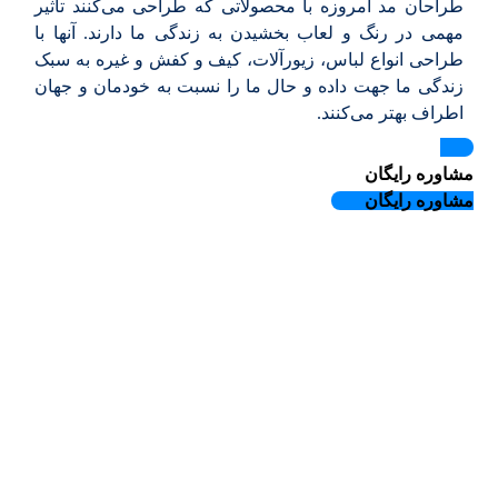
طراحان مد امروزه با محصولاتی که طراحی می‌کنند تاثیر
مهمی در رنگ و لعاب بخشیدن به زندگی ما دارند. آنها با
طراحی انواع لباس، زیورآلات، کیف و کفش و غیره به سبک
زندگی ما جهت داده و حال ما را نسبت به خودمان و جهان
اطراف بهتر می‌کنند.
مشاوره رایگان
مشاوره رایگان
5/5 - (1864 امتیاز)