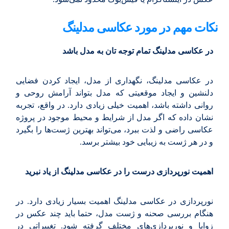
نکات مهم در مورد عکاسی مدلینگ
در عکاسی مدلینگ تمام توجه تان به مدل باشد
در عکاسی مدلینگ، نگهداری از مدل، ایجاد کردن فضایی
دلنشین و ایجاد موقعیتی که مدل بتواند آرامش روحی و
روانی داشته باشد، اهمیت خیلی زیادی دارد. در واقع، تجربه
نشان داده که اگر مدل از شرایط و محیط موجود در پروژه
عکاسی راضی و لذت ببرد، می‌تواند بهترین ژست‌ها را بگیرد
و در هر ژست به زیبایی خود بیشتر برسد.
اهمیت نورپردازی درست را در عکاسی مدلینگ از یاد نبرید
نورپردازی در عکاسی مدلینگ اهمیت بسیار زیادی دارد. در
هنگام بررسی صحنه و ژست مدل، حتما باید چند عکس در
زوایا و نورپردازی‌های مختلف گرفته شود. تغییراتی در