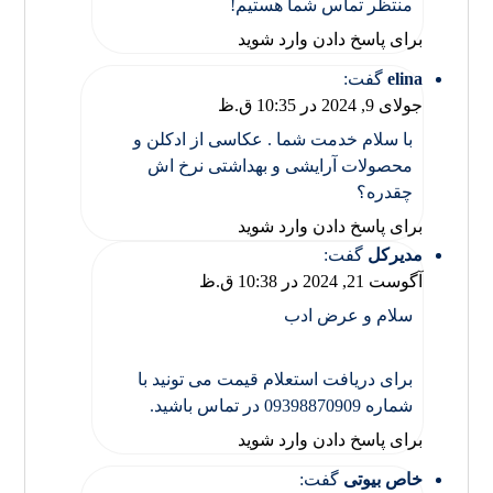
منتظر تماس شما هستیم!
برای پاسخ دادن وارد شوید
elina
گفت:
جولای 9, 2024 در 10:35 ق.ظ
با سلام خدمت شما . عکاسی از ادکلن و
محصولات آرایشی و بهداشتی نرخ اش
چقدره؟
برای پاسخ دادن وارد شوید
مدیرکل
گفت:
آگوست 21, 2024 در 10:38 ق.ظ
سلام و عرض ادب
برای دریافت استعلام قیمت می تونید با
شماره 09398870909 در تماس باشید.
برای پاسخ دادن وارد شوید
خاص بیوتی
گفت: