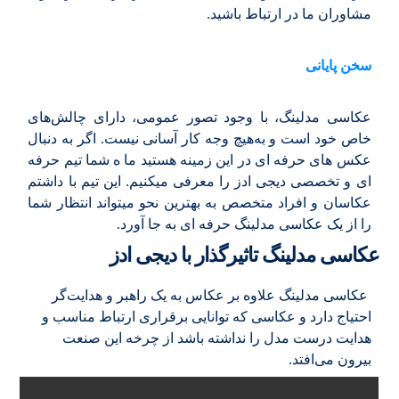
مشاوران ما در ارتباط باشید.
سخن پایانی
عکاسی مدلینگ، با وجود تصور عمومی، دارای چالش‌های
خاص خود است و به‌هیچ وجه کار آسانی نیست. اگر به دنبال
عکس های حرفه ای در این زمینه هستید ما ه شما تیم حرفه
ای و تخصصی دیجی ادز را معرفی میکنیم. این تیم با داشتم
عکاسان و افراد متخصص به بهترین نحو میتواند انتظار شما
را از یک عکاسی مدلینگ حرفه ای به جا آورد.
عکاسی مدلینگ تاثیرگذار با دیجی ادز
عکاسی مدلینگ علاوه بر عکاس به یک راهبر و هدایت‌گر
احتیاج دارد و عکاسی که توانایی برقراری ارتباط مناسب و
هدایت درست مدل را نداشته باشد از چرخه این صنعت
بیرون می‌افتد.