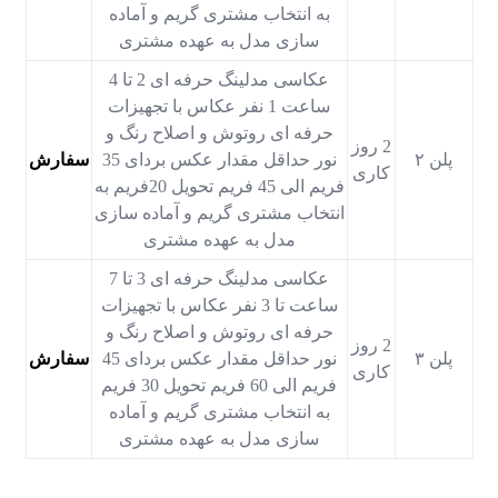
به انتخاب مشتری گریم و آماده
سازی مدل به عهده مشتری
عکاسی مدلینگ حرفه ای 2 تا 4
ساعت 1 نفر عکاس با تجهیزات
حرفه ای روتوش و اصلاح رنگ و
2 روز
پلن ۲
نور حداقل مقدار عکس بردای 35
سفارش
کاری
فریم الی 45 فریم تحویل 20فریم به
انتخاب مشتری گریم و آماده سازی
مدل به عهده مشتری
عکاسی مدلینگ حرفه ای 3 تا 7
ساعت تا 3 نفر عکاس با تجهیزات
حرفه ای روتوش و اصلاح رنگ و
2 روز
پلن ۳
نور حداقل مقدار عکس بردای 45
سفارش
کاری
فریم الی 60 فریم تحویل 30 فریم
به انتخاب مشتری گریم و آماده
سازی مدل به عهده مشتری