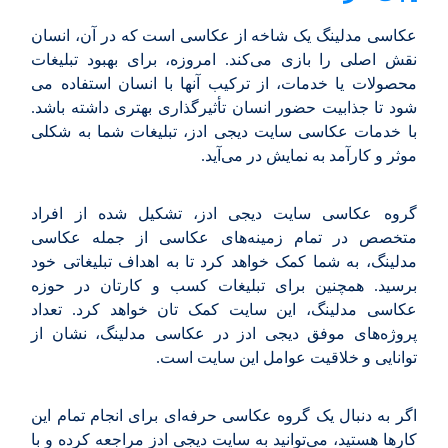
عکاسی مدلینگ یک شاخه از عکاسی است که در آن، انسان
نقش اصلی را بازی می‌کند. امروزه، برای بهبود تبلیغات
محصولات یا خدمات، از ترکیب آنها با انسان استفاده می
شود تا جذابیت حضور انسان تأثیرگذاری بهتری داشته باشد.
با خدمات عکاسی سایت دیجی ادز، تبلیغات شما به شکلی
موثر و کارآمد به نمایش در می‌آید.
گروه عکاسی سایت دیجی ادز، تشکیل شده از افراد
متخصص در تمام زمینه‌های عکاسی از جمله عکاسی
مدلینگ، به شما کمک خواهد کرد تا به اهداف تبلیغاتی خود
برسید. همچنین برای تبلیغات کسب و کارتان در حوزه
عکاسی مدلینگ، این سایت کمک تان خواهد کرد. تعداد
پروژه‌های موفق دیجی ادز در عکاسی مدلینگ، نشان از
توانایی و خلاقیت عوامل این سایت است.
اگر به دنبال یک گروه عکاسی حرفه‌ای برای انجام تمام این
کارها هستید، می‌توانید به سایت دیجی ادز مراجعه کرده و با