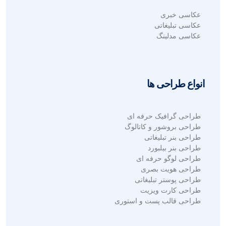
عکاسی خبری
عکاسی تبلیغاتی
عکاسی مدلینگ
انواع طراحی ها
طراحی گرافیک حرفه ای
طراحی بروشور و کاتالوگ
طراحی بنر تبلیغاتی
طراحی بنر بیلبورد
طراحی لوگو حرفه ای
طراحی هویت بصری
طراحی پوستر تبلیغاتی
طراحی کارت ویزیت
طراحی قالب پست و استوری