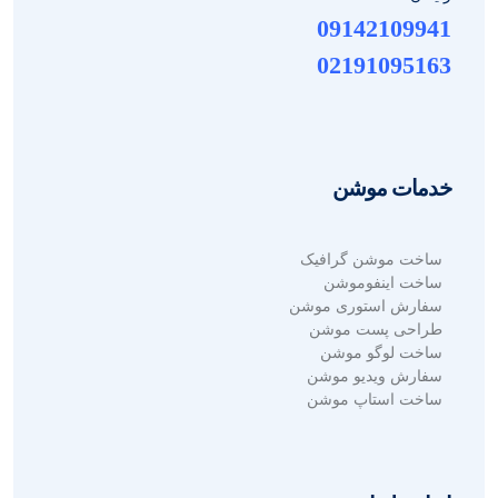
09142109941
02191095163
خدمات موشن
ساخت موشن گرافیک
ساخت اینفوموشن
سفارش استوری موشن
طراحی پست موشن
ساخت لوگو موشن
سفارش ویدیو موشن
ساخت استاپ موشن