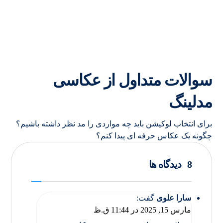
سوالات متداول از عکاسی
مدلینگ
برای انتخاب لوکیشن باید چه مواردی را مد نظر داشته باشیم؟
چگونه یک عکاس حرفه ای پیدا کنم؟
8 دیدگاه ها
سارا علوی
گفت:
مارس 15, 2025 در 11:44 ق.ظ