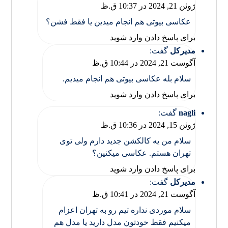
ژوئن 21, 2024 در 10:37 ق.ظ
عکاسی بیوتی هم انجام میدین یا فقط فشن؟
برای پاسخ دادن وارد شوید
مدیرکل
گفت:
آگوست 21, 2024 در 10:44 ق.ظ
سلام بله عکاسی بیوتی هم انجام میدیم.
برای پاسخ دادن وارد شوید
nagli
گفت:
ژوئن 15, 2024 در 10:36 ق.ظ
سلام من یه کالکشن جدید دارم ولی توی
تهران هستم. عکاسی میکنین؟
برای پاسخ دادن وارد شوید
مدیرکل
گفت:
آگوست 21, 2024 در 10:41 ق.ظ
سلام موردی نداره تیم رو به تهران اعزام
میکنیم فقط خودتون مدل دارید یا مدل هم