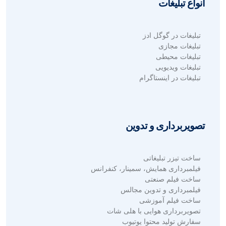
انواع تبلیغات
تبلیغات در گوگل ادز
تبلیغات مجازی
تبلیغات محیطی
تبلیغات ویدیویی
تبلیغات در اینستاگرام
تصویربرداری و تدوین
ساخت تیزر تبلیغاتی
فیلمبرداری همایش، سمینار، کنفرانس
ساخت فیلم صنعتی
فیلمبرداری و تدوین مجالس
ساخت فیلم آموزشی
تصویربرداری هوایی با هلی شات
سفارش تولید محتوا یوتیوب