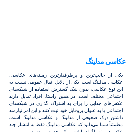
عکاسی مدلینگ
یکی از جالب‌ترین و پرطرفدارترین زمینه‌های عکاسی،
عکاسی مدلینگ است. یکی از دلایل اقبال عمومی نسبت به
این نوع عکاسی، بدون شک گسترش استفاده از شبکه‌های
اجتماعی مختلف است. در همین راستا، افراد تمایل دارند
عکس‌های جذابی را برای به اشتراک گذاری در شبکه‌های
اجتماعی یا به عنوان پروفایل خود ثبت کنند و این امر نیازمند
داشتن درک صحیحی از مدلینگ و عکاسی مدلینگ است.
مطمئناً شما می‌دانید که عکاسی مدلینگ فقط به انتشار چند
عکس در اینستاگرام یا فیس‌بوک محدود نمی‌شود.