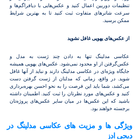
تنظیمات دوربین اعمال کنید و عکس‌هایی با دیافراگم‌ها و
سرعت‌ شاترهای متفاوت ثبت کنید تا به بهترین شرایط
ممکن برسید.
از عکس‌های یهویی غافل نشوید
عکاسی مدلینگ تنها به دادن چند ژست به مدل و
عکس‌گرفتن از او محدود نمی‌شود. عکس‌های یهویی همیشه
جایگاه ویژه‌ای در عکاسی مدلینگ دارند و نباید از آنها غافل
شوید. در واقع، زمانی که مدلتان از ژست گرفتن دست
می‌کشد، شما باید این فرصت را به نحو احسن بهره‌برداری
کنید و عکس‌های مورد نظرتان را ثبت کنید. اطمینان داشته
باشید که این عکس‌ها در میان سایر عکس‌های پروژه‌تان
برجسته خواهند بود.
ویژگی ها و مزیت های عکاسی مدلینگ در
دیجی ادز