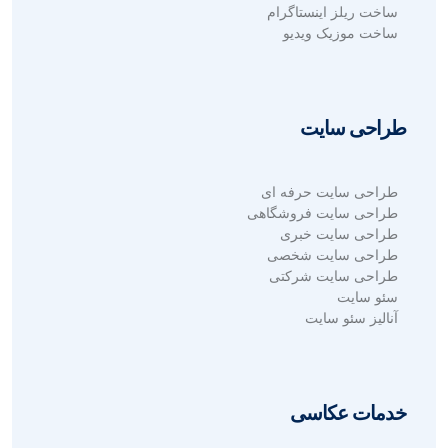
ساخت ریلز اینستاگرام
ساخت موزیک ویدیو
طراحی سایت
طراحی سایت حرفه ای
طراحی سایت فروشگاهی
طراحی سایت خبری
طراحی سایت شخصی
طراحی سایت شرکتی
سئو سایت
آنالیز سئو سایت
خدمات عکاسی