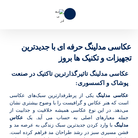
عکاسی مدلینگ حرفه ای با جدیدترین
تجهیزات و تکنیک ها بروز
عکاسی مدلینگ تاثیرگذارترین تاکتیک در صنعت
پوشاک و اکسسوری:
عکاسی مدلینگ
یکی از پرطرفدارترین سبک‌های‌ عکاسی
است که هنر عکاس و گرافیست را با وضوح بیشتری نشان
می‌دهد. در این نوع عکاسی همیشه خلاقیت و جذابیت از
جمله معیارهای اصلی به حساب می آید. یک
عکاس
مدلینگ
با وارد کردن جدیدترین سبک زندگی به عرصه مد و
فشن مسیری سبز در رشد طراحان مد فراهم کرده است.