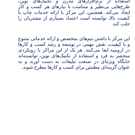
استفاده از نرم‌افزارهای مدرن و تکنیک‌های نوین،
طرح‌هایی بی‌نظیر و متناسب با نیازهای هر کسب و کار
ایجاد می‌کند. همچنین، این مرکز با ارائه خدمات چاپ با
کیفیت بالا، توانسته است اعتماد بسیاری از مشتریان را
جلب کند.
این مرکز با داشتن تیم‌های متخصص و ارائه خدماتی متنوع
و با کیفیت، نقش مهمی در توسعه و رشد کسب و کارها
در ارومیه ایفا می‌کنند. هر یک از این مراکز با رویکردی
منحصر به فرد و استفاده از تکنیک‌های نوین، توانسته‌اند
جایگاه ویژه‌ای در صنعت تبلیغات به دست آورند و به
عنوان گزینه‌ای مطمئن برای کسب و کارها مطرح شوند.