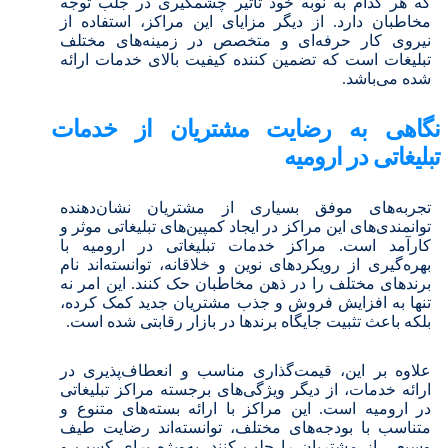
که هر کدام به نوبه خود تاثیر چشمگیری در جلب توجه
مخاطبان دارد. از دیگر مزایای این مراکز، استفاده از
نیروی کار حرفه‌ای و متخصص در زمینه‌های مختلف
تبلیغات است که تضمین کننده کیفیت بالای خدمات ارائه
شده می‌باشد.
نگاهی به رضایت مشتریان از خدمات
تبلیغاتی در ارومیه
تجربه‌های موفق بسیاری از مشتریان نشان‌دهنده
توانمندی‌های این مراکز در ایجاد کمپین‌های تبلیغاتی موثر و
کارآمد است. مراکز خدمات تبلیغاتی در ارومیه با
بهره‌گیری از رویکردهای نوین و خلاقانه، توانسته‌اند نام
برندهای مختلف را در ذهن مخاطبان حک کنند. این امر نه
تنها به افزایش فروش و جذب مشتریان جدید کمک کرده،
بلکه باعث تثبیت جایگاه برندها در بازار رقابتی شده است.
علاوه بر این، قیمت‌گذاری مناسب و انعطاف‌پذیری در
ارائه خدمات، از دیگر ویژگی‌های برجسته مراکز تبلیغاتی
در ارومیه است. این مراکز با ارائه بسته‌های متنوع و
متناسب با بودجه‌های مختلف، توانسته‌اند رضایت طیف
وسیعی از مشتریان را جلب کنند. به‌ویژه برای کسب و