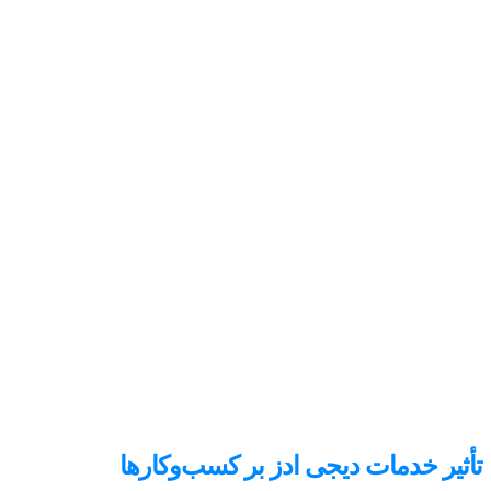
تأثیر خدمات دیجی ادز بر کسب‌وکارها