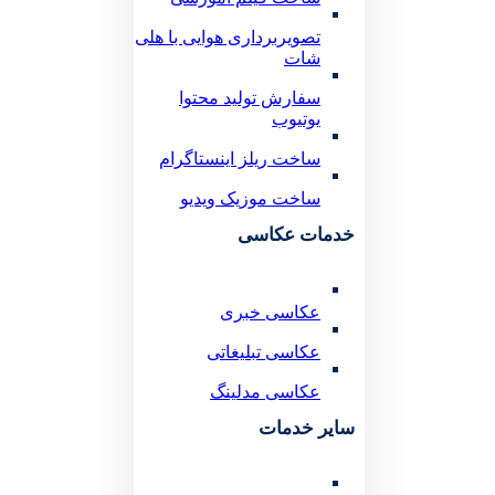
تصویربرداری هوایی با هلی
شات
سفارش تولید محتوا
یوتیوب
ساخت ریلز اینستاگرام
ساخت موزیک ویدیو
خدمات عکاسی
عکاسی خبری
عکاسی تبلیغاتی
عکاسی مدلینگ
سایر خدمات