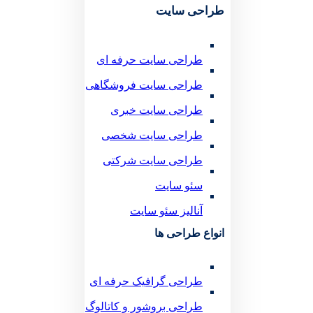
طراحی سایت
طراحی سایت حرفه ای
طراحی سایت فروشگاهی
طراحی سایت خبری
طراحی سایت شخصی
طراحی سایت شرکتی
سئو سایت
آنالیز سئو سایت
انواع طراحی ها
طراحی گرافیک حرفه ای
طراحی بروشور و کاتالوگ