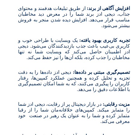
افزایش آگاهی از برند:
از طریق تبلیغات هدفمند و محتوای
جذاب، دیجی ادز برند شما را در معرض دید مخاطبان
مناسب قرار می‌دهد. افزایش دیده شدن منجر به فروش
بیشتر می‌شود.
تجربه کاربری بهبود یافته:
یک وبسایت با طراحی خوب و
کاربری بی‌عیب باعث جذب بازدیدکنندگان می‌شود. دیجی
ادز اطمینان حاصل می‌کند که وبسایت شما نه تنها
مخاطبان را جذب کرده، بلکه آن‌ها را نیز حفظ می‌کند.
تصمیم‌گیری مبتنی بر داده‌ها:
دیجی ادز داده‌ها را به دقت
تجزیه و تحلیل کرده و همچنین عملکرد کمپین‌ها، رفتار
کاربران را پیگیری می‌کنند، که به شما امکان تصمیم‌گیری
با اطلاعات دقیق را می‌دهد.
مزیت رقابتی:
در بازار دیجیتال پر از رقابت، دیجی ادز شما
را متمایز میکند. کمپین‌های خلاقانه‌‌مان شما را از رقبا
متمایز کرده و شما را به عنوان یک رهبر در صنعت خود
معرفی می‌کند.