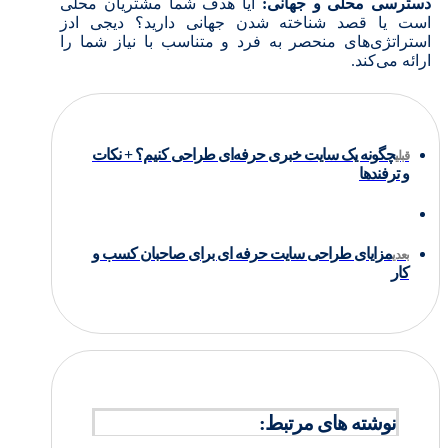
دسترسی محلی و جهانی:
آیا هدف شما مشتریان محلی
است یا قصد شناخته شدن جهانی دارید؟ دیجی ادز
استراتژی‌های منحصر به فرد و متناسب با نیاز شما را
ارائه می‌کند.
چگونه یک سایت خبری حرفه‌ای طراحی کنیم؟ + نکات
قبلی
و ترفندها
مزایای طراحی سایت حرفه ای برای صاحبان کسب و
بعدی
کار
نوشته های مرتبط: