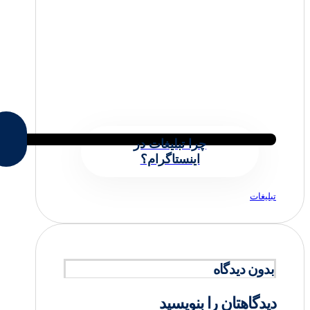
چرا تبلیغات در
اینستاگرام؟
تبلیغات
بدون دیدگاه
دیدگاهتان را بنویسید