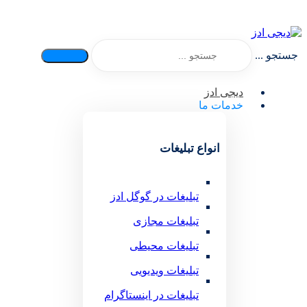
جستجو ...
دیجی ادز
خدمات ما
انواع تبلیغات
تبلیغات در گوگل ادز
تبلیغات مجازی
تبلیغات محیطی
تبلیغات ویدیویی
تبلیغات در اینستاگرام