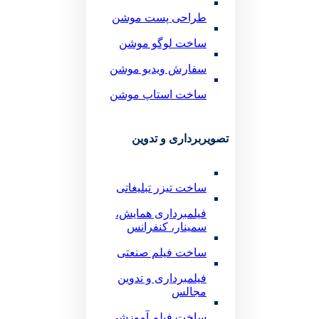
طراحی پست موشن
ساخت لوگو موشن
سفارش ویدیو موشن
ساخت استاپ موشن
تصویربرداری و تدوین
ساخت تیزر تبلیغاتی
فیلمبرداری همایش،
سمینار، کنفرانس
ساخت فیلم صنعتی
فیلمبرداری و تدوین
مجالس
ساخت فیلم آموزشی