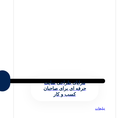
مزایای طراحی سایت
حرفه ای برای صاحبان
کسب و کار
تبلیغات