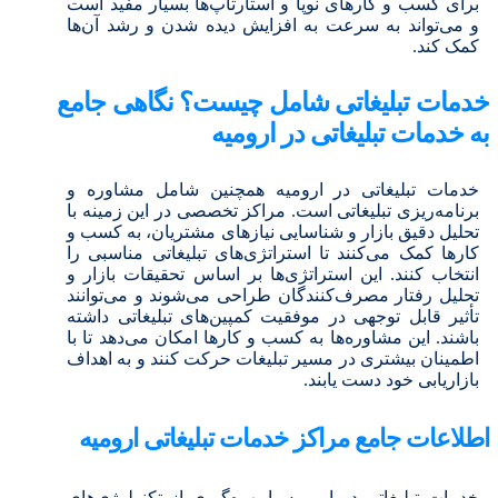
برای کسب و کارهای نوپا و استارتاپ‌ها بسیار مفید است
و می‌تواند به سرعت به افزایش دیده شدن و رشد آن‌ها
کمک کند.
خدمات تبلیغاتی شامل چیست؟ نگاهی جامع
به خدمات تبلیغاتی در ارومیه
خدمات تبلیغاتی در ارومیه همچنین شامل مشاوره و
برنامه‌ریزی تبلیغاتی است. مراکز تخصصی در این زمینه با
تحلیل دقیق بازار و شناسایی نیازهای مشتریان، به کسب و
کارها کمک می‌کنند تا استراتژی‌های تبلیغاتی مناسبی را
انتخاب کنند. این استراتژی‌ها بر اساس تحقیقات بازار و
تحلیل رفتار مصرف‌کنندگان طراحی می‌شوند و می‌توانند
تأثیر قابل توجهی در موفقیت کمپین‌های تبلیغاتی داشته
باشند. این مشاوره‌ها به کسب و کارها امکان می‌دهد تا با
اطمینان بیشتری در مسیر تبلیغات حرکت کنند و به اهداف
بازاریابی خود دست یابند.
اطلاعات جامع مراکز خدمات تبلیغاتی ارومیه
خدمات تبلیغاتی در ارومیه با بهره‌گیری از تکنولوژی‌های