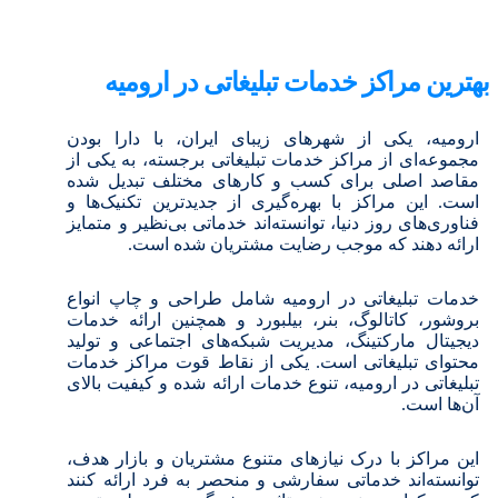
بهترین مراکز خدمات تبلیغاتی در ارومیه
ارومیه، یکی از شهرهای زیبای ایران، با دارا بودن
مجموعه‌ای از مراکز خدمات تبلیغاتی برجسته، به یکی از
مقاصد اصلی برای کسب و کارهای مختلف تبدیل شده
است. این مراکز با بهره‌گیری از جدیدترین تکنیک‌ها و
فناوری‌های روز دنیا، توانسته‌اند خدماتی بی‌نظیر و متمایز
ارائه دهند که موجب رضایت مشتریان شده است.
خدمات تبلیغاتی در ارومیه شامل طراحی و چاپ انواع
بروشور، کاتالوگ، بنر، بیلبورد و همچنین ارائه خدمات
دیجیتال مارکتینگ، مدیریت شبکه‌های اجتماعی و تولید
محتوای تبلیغاتی است. یکی از نقاط قوت مراکز خدمات
تبلیغاتی در ارومیه، تنوع خدمات ارائه شده و کیفیت بالای
آن‌ها است.
این مراکز با درک نیازهای متنوع مشتریان و بازار هدف،
توانسته‌اند خدماتی سفارشی و منحصر به فرد ارائه کنند