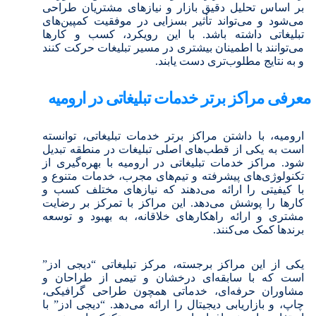
بر اساس تحلیل دقیق بازار و نیازهای مشتریان طراحی
می‌شود و می‌تواند تأثیر بسزایی در موفقیت کمپین‌های
تبلیغاتی داشته باشد. با این رویکرد، کسب و کارها
می‌توانند با اطمینان بیشتری در مسیر تبلیغات حرکت کنند
و به نتایج مطلوب‌تری دست یابند.
معرفی مراکز برتر خدمات تبلیغاتی در ارومیه
ارومیه، با داشتن مراکز برتر خدمات تبلیغاتی، توانسته
است به یکی از قطب‌های اصلی تبلیغات در منطقه تبدیل
شود. مراکز خدمات تبلیغاتی در ارومیه با بهره‌گیری از
تکنولوژی‌های پیشرفته و تیم‌های مجرب، خدمات متنوع و
با کیفیتی را ارائه می‌دهند که نیازهای مختلف کسب و
کارها را پوشش می‌دهد. این مراکز با تمرکز بر رضایت
مشتری و ارائه راهکارهای خلاقانه، به بهبود و توسعه
برندها کمک می‌کنند.
یکی از این مراکز برجسته، مرکز تبلیغاتی “دیجی ادز”
است که با سابقه‌ای درخشان و تیمی از طراحان و
مشاوران حرفه‌ای، خدماتی همچون طراحی گرافیکی،
چاپ، و بازاریابی دیجیتال را ارائه می‌دهد. “دیجی ادز” با