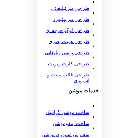
طراحی بنر تبلیغاتی
طراحی بنر بیلبورد
طراحی لوگو حرفه ای
طراحی هویت بصری
طراحی پوستر تبلیغاتی
طراحی کارت ویزیت
طراحی قالب پست و
استوری
خدمات موشن
ساخت موشن گرافیک
ساخت اینفوموشن
سفارش استوری موشن