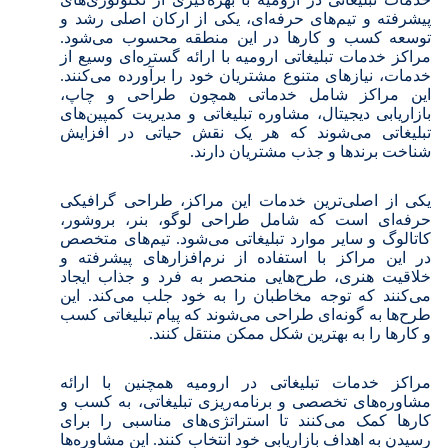
پیشرفته و تیم‌های حرفه‌ای، یکی از ارکان اصلی رشد و
توسعه کسب و کارها در این منطقه محسوب می‌شود.
مراکز خدمات تبلیغاتی ارومیه با ارائه گستره‌ای وسیع از
خدمات، نیازهای متنوع مشتریان خود را برآورده می‌کنند.
این مراکز شامل خدماتی همچون طراحی و چاپ،
بازاریابی دیجیتال، مشاوره تبلیغاتی و مدیریت کمپین‌های
تبلیغاتی می‌شوند که هر یک نقش حیاتی در افزایش
شناخت برندها و جذب مشتریان دارند.
یکی از اصلی‌ترین خدمات این مراکز، طراحی گرافیکی
حرفه‌ای است که شامل طراحی لوگو، بنر، بروشور،
کاتالوگ و سایر موارد تبلیغاتی می‌شود. تیم‌های متخصص
در این مراکز با استفاده از نرم‌افزارهای پیشرفته و
خلاقیت هنری، طرح‌هایی منحصر به فرد و جذاب ایجاد
می‌کنند که توجه مخاطبان را به خود جلب می‌کند. این
طرح‌ها به گونه‌ای طراحی می‌شوند که پیام تبلیغاتی کسب
و کارها را به بهترین شکل ممکن منتقل کنند.
مراکز خدمات تبلیغاتی در ارومیه همچنین با ارائه
مشاوره‌های تخصصی و برنامه‌ریزی تبلیغاتی، به کسب و
کارها کمک می‌کنند تا استراتژی‌های مناسبی را برای
رسیدن به اهداف بازاریابی خود انتخاب کنند. این مشاوره‌ها