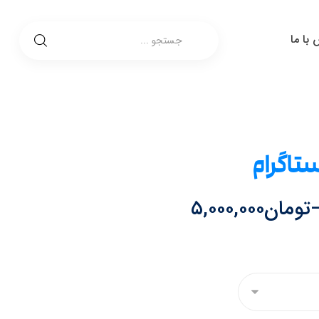
با ما
ستاگرام
تومان
۵,۰۰۰,۰۰۰