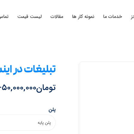
ز
خدمات ما
نمونه کار ها
مقالات
لیست قیمت
تماس 
تبلیغات در این
تومان
۵۰,۰۰۰,۰۰۰
–
پلن