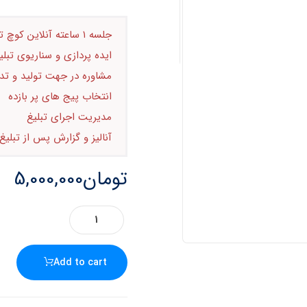
جلسه ۱ ساعته آنلاین کوچ تبلیغات
ایده پردازی و سناریوی تبلی
مشاوره در جهت تولید و تد
انتخاب پیج های پر بازده
مدیریت اجرای تبلیغ
آنالیز و گزارش پس از تبلیغ
تومان
5,000,000
Add to cart