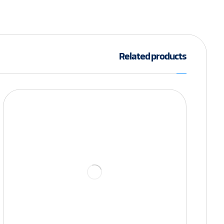
Related products