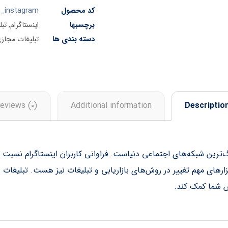
کد محصول
_instagram
برچسبها
اینستاگرام
,
تبل
دسته بندی ها
تبلیغات مجاز
eviews (۰)
Additional information
Descriptio
 میلیارد بازدید، یکی از بزرگ‌ترین شبکه‌های اجتماعی دنیاست. فراوانی کاربران این
رهای مهم تغییر در روش‌های بازاریابی و تبلیغات نیز هست. تبلیغات د
ش شما کمک کند.