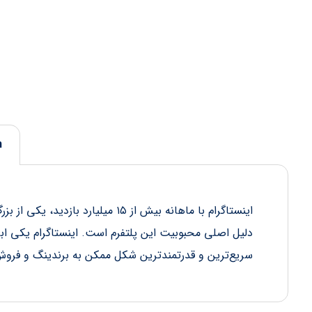
n
اینستاگرام با ماهانه بیش از ۱۵
دلیل اصلی محبوبیت این پلتفرم است. اینستاگرام یکی ابزا
سریع‌ترین و قدرتمندترین شکل ممکن به برندینگ و فرو