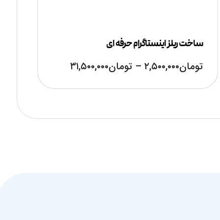
ساخت ریلز اینستاگرام حرفه ای
تومان
۲,۵۰۰,۰۰۰
–
تومان
۳۱,۵۰۰,۰۰۰