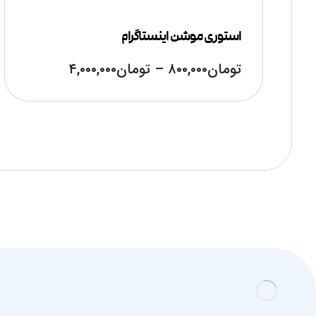
استوری موشن اینستاگرام
تومان
۸۰۰,۰۰۰
–
تومان
۴,۰۰۰,۰۰۰