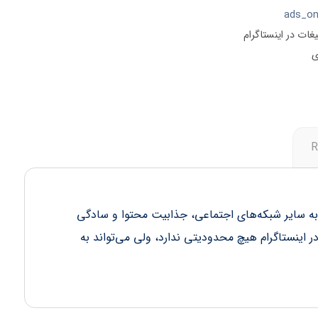
ads_on
یغات در اینستاگرام
ی
R
ستاگرام نسبت به سایر شبکه‌های اجتماعی، جذابیت محتوا و سادگی
ر اینستاگرام هیچ محدودیتی ندارد، ولی می‌تواند به