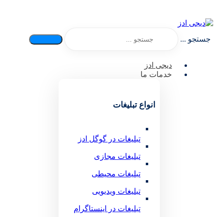
جستجو ...
دیجی ادز
خدمات ما
انواع تبلیغات
تبلیغات در گوگل ادز
تبلیغات مجازی
تبلیغات محیطی
تبلیغات ویدیویی
تبلیغات در اینستاگرام