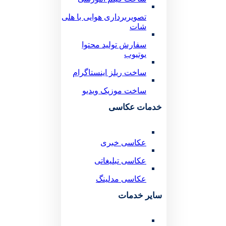
تصویربرداری هوایی با هلی
شات
سفارش تولید محتوا
یوتیوب
ساخت ریلز اینستاگرام
ساخت موزیک ویدیو
خدمات عکاسی
عکاسی خبری
عکاسی تبلیغاتی
عکاسی مدلینگ
سایر خدمات