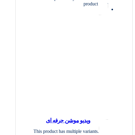
product page
ویدیو موشن حرفه ای
This product has multiple variants.