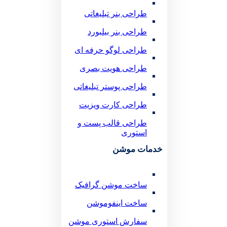
طراحی بنر تبلیغاتی
طراحی بنر بیلبورد
طراحی لوگو حرفه ای
طراحی هویت بصری
طراحی پوستر تبلیغاتی
طراحی کارت ویزیت
طراحی قالب پست و
استوری
خدمات موشن
ساخت موشن گرافیک
ساخت اینفوموشن
سفارش استوری موشن