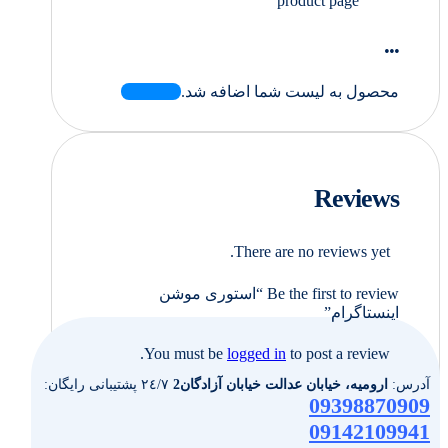
product page
...
محصول به لیست شما اضافه شد.
Reviews
There are no reviews yet.
Be the first to review “استوری موشن
اینستاگرام”
You must be
logged in
to post a review.
آدرس:
ارومیه، خیابان عدالت خیابان آزادگان2
٢٤/٧ پشتیبانی رایگان:
09398870909
09142109941