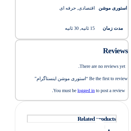
استوری موشن
اقتصادی, حرفه ای
مدت زمان
15 ثانیه, 30 ثانیه
Reviews
There are no reviews yet.
Be the first to review “استوری موشن اینستاگرام”
You must be
logged in
to post a review.
Related products