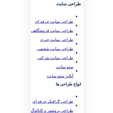
طراحی سایت
طراحی سایت حرفه ای
طراحی سایت فروشگاهی
طراحی سایت خبری
طراحی سایت شخصی
طراحی سایت شرکتی
سئو سایت
آنالیز سئو سایت
انواع طراحی ها
طراحی گرافیک حرفه ای
طراحی بروشور و کاتالوگ