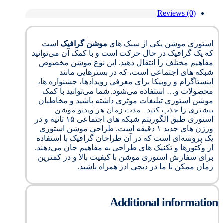
Reviews (0)
استوری موشن یکی از سبک های
موشن گرافیک
است
که یک گرافیک در حال حرکت است و با کمک آن می‌توانید
مفاهیم مختلف را انتقال دهید. این نوع موشن مخصوص
شبکه های اجتماعی است، که در بسترهایی مانند
اینستاگرام و روبیکا برای معرفی رویدادها، جشنواره ها،
محصولات و… استفاده می‌شود. شما می‌توانید با کمک
موشن استوری تبلیغات موثری داشته باشید و مخاطبان
بیشتری را جذب کنید. مدت زمان هر ویدیو موشن
استوری طبق الگوریتم شبکه های اجتماعی ۱۵ ثانیه و در
ورژن های جدید ۱ دقیقه است. طراحی موشن استوری
یک پروسه‌ای است که در آن طراحان گرافیک با استفاده
از وکتورها و تکنیک های طراحی به مفاهیم جان می‌دهند.
برای سفارش استوری موشن با کیفیت بالا و در کمترین
زمان ممکن با ما در دیجی ادز همراه باشید.
Additional information