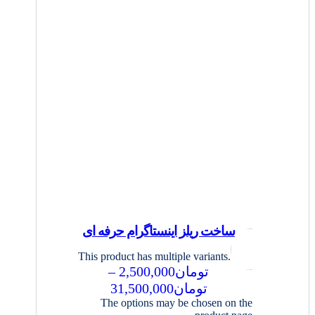
ساخت ریلز اینستاگرام حرفه ای
This product has multiple variants.
تومان
2,500,000
–
تومان
31,500,000
The options may be chosen on the