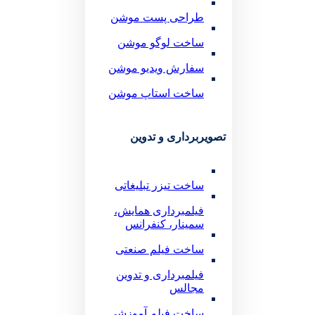
طراحی پست موشن
ساخت لوگو موشن
سفارش ویدیو موشن
ساخت استاپ موشن
تصویربرداری و تدوین
ساخت تیزر تبلیغاتی
فیلمبرداری همایش،
سمینار، کنفرانس
ساخت فیلم صنعتی
فیلمبرداری و تدوین
مجالس
ساخت فیلم آموزشی