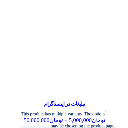
تبلیغات در اینستاگرام
This product has multiple variants. The options
تومان
5,000,000
–
تومان
50,000,000
may be chosen on the product page