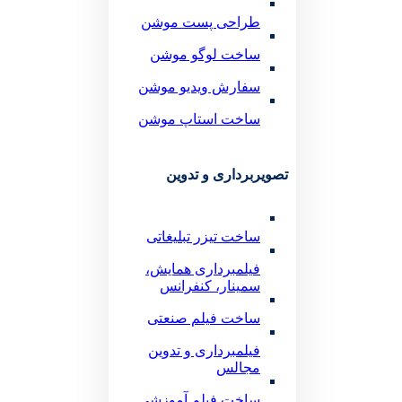
طراحی پست موشن
ساخت لوگو موشن
سفارش ویدیو موشن
ساخت استاپ موشن
تصویربرداری و تدوین
ساخت تیزر تبلیغاتی
فیلمبرداری همایش،
سمینار، کنفرانس
ساخت فیلم صنعتی
فیلمبرداری و تدوین
مجالس
ساخت فیلم آموزشی