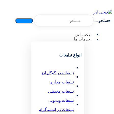
جستجو ...
دیجی ادز
خدمات ما
انواع تبلیغات
تبلیغات در گوگل ادز
تبلیغات مجازی
تبلیغات محیطی
تبلیغات ویدیویی
تبلیغات در اینستاگرام