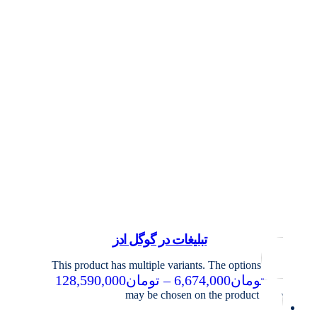
تبلیغات در گوگل ادز
This product has multiple variants. The options
تومان
6,674,000
–
تومان
128,590,000
may be chosen on the product page