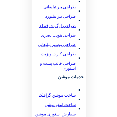
طراحی بنر تبلیغاتی
طراحی بنر بیلبورد
طراحی لوگو حرفه ای
طراحی هویت بصری
طراحی پوستر تبلیغاتی
طراحی کارت ویزیت
طراحی قالب پست و
استوری
خدمات موشن
ساخت موشن گرافیک
ساخت اینفوموشن
سفارش استوری موشن