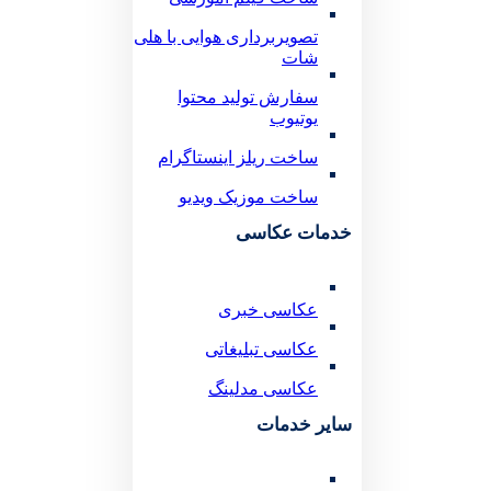
تصویربرداری هوایی با هلی
شات
سفارش تولید محتوا
یوتیوب
ساخت ریلز اینستاگرام
ساخت موزیک ویدیو
خدمات عکاسی
عکاسی خبری
عکاسی تبلیغاتی
عکاسی مدلینگ
سایر خدمات