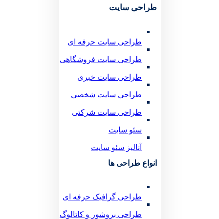
طراحی سایت
طراحی سایت حرفه ای
طراحی سایت فروشگاهی
طراحی سایت خبری
طراحی سایت شخصی
طراحی سایت شرکتی
سئو سایت
آنالیز سئو سایت
انواع طراحی ها
طراحی گرافیک حرفه ای
طراحی بروشور و کاتالوگ