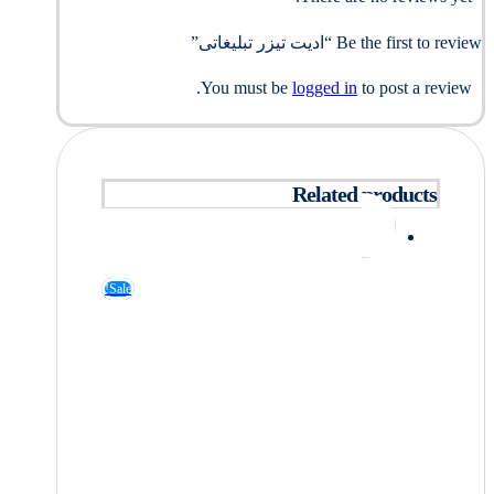
Be the first to review “ادیت تیزر تبلیغاتی”
You must be
logged in
to post a review.
Related products
Sale!