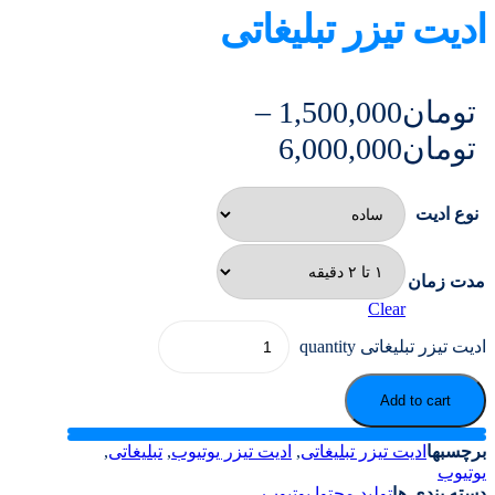
ادیت تیزر تبلیغاتی
تومان
1,500,000
–
تومان
6,000,000
نوع ادیت
مدت زمان
Clear
ادیت تیزر تبلیغاتی quantity
Add to cart
برچسبها
ادیت تیزر تبلیغاتی
,
ادیت تیزر یوتیوب
,
تبلیغاتی
,
یوتیوب
دسته بندی ها
تولید محتوا یوتیوب