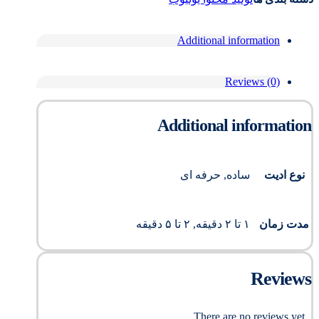
Additional information
Reviews (0)
Additional information
نوع ادیت
ساده, حرفه ای
مدت زمان
۱ تا ۲ دقیقه, ۲ تا ۵ دقیقه
Reviews
There are no reviews yet.