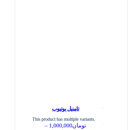
تامنیل یوتیوب
This product has multiple variants.
تومان
1,000,000
–