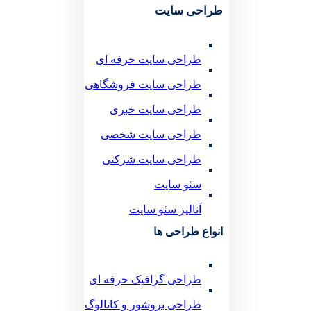
طراحی سایت
طراحی سایت حرفه ای
طراحی سایت فروشگاهی
طراحی سایت خبری
طراحی سایت شخصی
طراحی سایت شرکتی
سئو سایت
آنالیز سئو سایت
انواع طراحی ها
طراحی گرافیک حرفه ای
طراحی بروشور و کاتالوگ