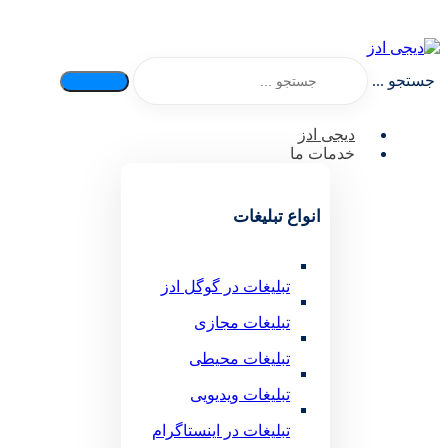
جستجو ...
دیجی ادز
خدمات ما
انواع تبلیغات
تبلیغات در گوگل ادز
تبلیغات مجازی
تبلیغات محیطی
تبلیغات ویدیویی
تبلیغات در اینستاگرام