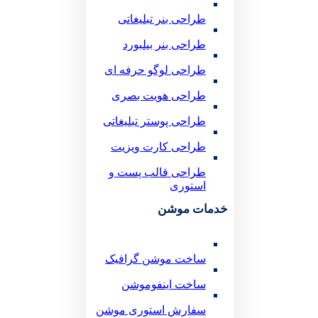
طراحی بنر تبلیغاتی
طراحی بنر بیلبورد
طراحی لوگو حرفه ای
طراحی هویت بصری
طراحی پوستر تبلیغاتی
طراحی کارت ویزیت
طراحی قالب پست و
استوری
خدمات موشن
ساخت موشن گرافیک
ساخت اینفوموشن
سفارش استوری موشن