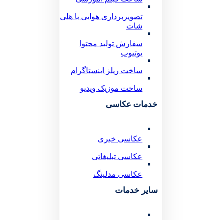
تصویربرداری هوایی با هلی
شات
سفارش تولید محتوا
یوتیوب
ساخت ریلز اینستاگرام
ساخت موزیک ویدیو
خدمات عکاسی
عکاسی خبری
عکاسی تبلیغاتی
عکاسی مدلینگ
سایر خدمات