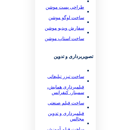
طراحی پست موشن
ساخت لوگو موشن
سفارش ویدیو موشن
ساخت استاپ موشن
تصویربرداری و تدوین
ساخت تیزر تبلیغاتی
فیلمبرداری همایش،
سمینار، کنفرانس
ساخت فیلم صنعتی
فیلمبرداری و تدوین
مجالس
ساخت فیلم آموزشی