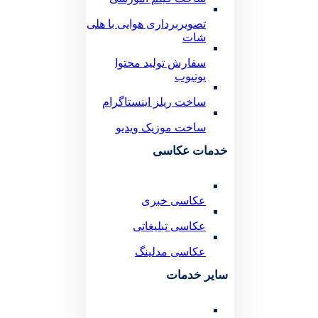
تصویربرداری هوایی با هلی
شات
سفارش تولید محتوا
یوتیوب
ساخت ریلز اینستاگرام
ساخت موزیک ویدیو
خدمات عکاسی
عکاسی خبری
عکاسی تبلیغاتی
عکاسی مدلینگ
سایر خدمات