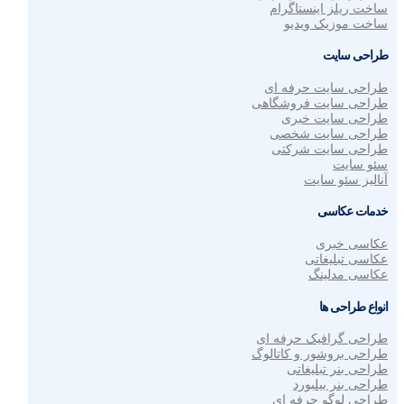
ساخت ریلز اینستاگرام
ساخت موزیک ویدیو
طراحی سایت
طراحی سایت حرفه ای
طراحی سایت فروشگاهی
طراحی سایت خبری
طراحی سایت شخصی
طراحی سایت شرکتی
سئو سایت
آنالیز سئو سایت
خدمات عکاسی
عکاسی خبری
عکاسی تبلیغاتی
عکاسی مدلینگ
انواع طراحی ها
طراحی گرافیک حرفه ای
طراحی بروشور و کاتالوگ
طراحی بنر تبلیغاتی
طراحی بنر بیلبورد
طراحی لوگو حرفه ای