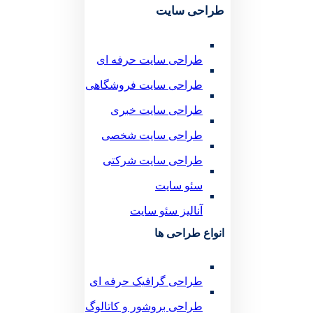
طراحی سایت
طراحی سایت حرفه ای
طراحی سایت فروشگاهی
طراحی سایت خبری
طراحی سایت شخصی
طراحی سایت شرکتی
سئو سایت
آنالیز سئو سایت
انواع طراحی ها
طراحی گرافیک حرفه ای
طراحی بروشور و کاتالوگ