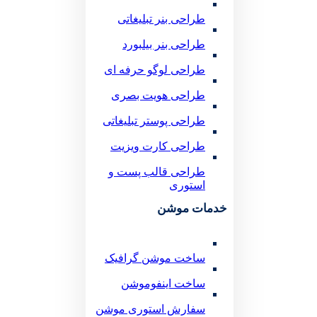
طراحی بنر تبلیغاتی
طراحی بنر بیلبورد
طراحی لوگو حرفه ای
طراحی هویت بصری
طراحی پوستر تبلیغاتی
طراحی کارت ویزیت
طراحی قالب پست و
استوری
خدمات موشن
ساخت موشن گرافیک
ساخت اینفوموشن
سفارش استوری موشن