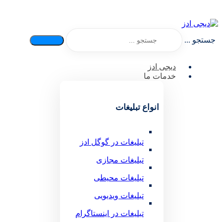
جستجو ...
دیجی ادز
خدمات ما
انواع تبلیغات
تبلیغات در گوگل ادز
تبلیغات مجازی
تبلیغات محیطی
تبلیغات ویدیویی
تبلیغات در اینستاگرام