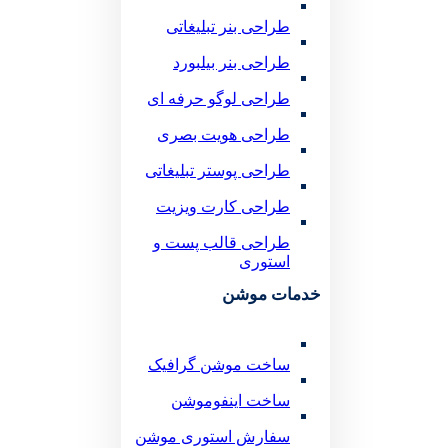
طراحی بنر تبلیغاتی
طراحی بنر بیلبورد
طراحی لوگو حرفه ای
طراحی هویت بصری
طراحی پوستر تبلیغاتی
طراحی کارت ویزیت
طراحی قالب پست و
استوری
خدمات موشن
ساخت موشن گرافیک
ساخت اینفوموشن
سفارش استوری موشن