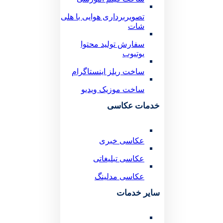
تصویربرداری هوایی با هلی
شات
سفارش تولید محتوا
یوتیوب
ساخت ریلز اینستاگرام
ساخت موزیک ویدیو
خدمات عکاسی
عکاسی خبری
عکاسی تبلیغاتی
عکاسی مدلینگ
سایر خدمات