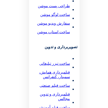
طراحی پست موشن
ساخت لوگو موشن
سفارش ویدیو موشن
ساخت استاپ موشن
تصویربرداری و تدوین
ساخت تیزر تبلیغاتی
فیلمبرداری همایش،
سمینار، کنفرانس
ساخت فیلم صنعتی
فیلمبرداری و تدوین
مجالس
ساخت فیلم آموزشی