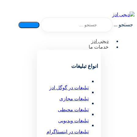
جستجو ...
دیجی ادز
خدمات ما
انواع تبلیغات
تبلیغات در گوگل ادز
تبلیغات مجازی
تبلیغات محیطی
تبلیغات ویدیویی
تبلیغات در اینستاگرام