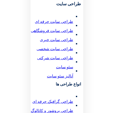
طراحی سایت
طراحی سایت حرفه ای
طراحی سایت فروشگاهی
طراحی سایت خبری
طراحی سایت شخصی
طراحی سایت شرکتی
سئو سایت
آنالیز سئو سایت
انواع طراحی ها
طراحی گرافیک حرفه ای
طراحی بروشور و کاتالوگ