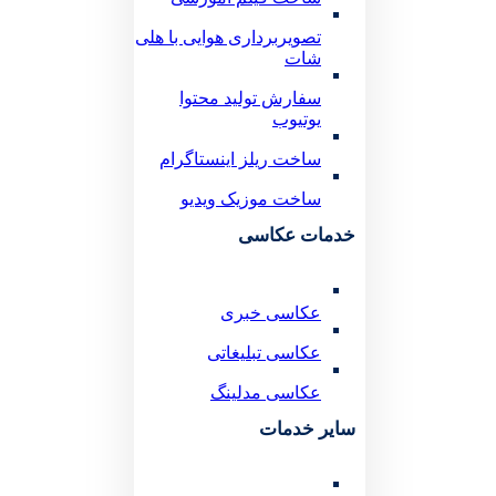
تصویربرداری هوایی با هلی
شات
سفارش تولید محتوا
یوتیوب
ساخت ریلز اینستاگرام
ساخت موزیک ویدیو
خدمات عکاسی
عکاسی خبری
عکاسی تبلیغاتی
عکاسی مدلینگ
سایر خدمات