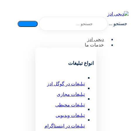
جستجو ...
دیجی ادز
خدمات ما
انواع تبلیغات
تبلیغات در گوگل ادز
تبلیغات مجازی
تبلیغات محیطی
تبلیغات ویدیویی
تبلیغات در اینستاگرام