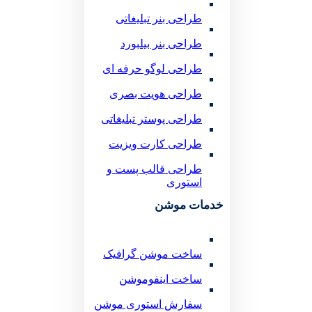
طراحی بنر تبلیغاتی
طراحی بنر بیلبورد
طراحی لوگو حرفه ای
طراحی هویت بصری
طراحی پوستر تبلیغاتی
طراحی کارت ویزیت
طراحی قالب پست و
استوری
خدمات موشن
ساخت موشن گرافیک
ساخت اینفوموشن
سفارش استوری موشن