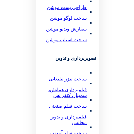
طراحی پست موشن
ساخت لوگو موشن
سفارش ویدیو موشن
ساخت استاپ موشن
تصویربرداری و تدوین
ساخت تیزر تبلیغاتی
فیلمبرداری همایش،
سمینار، کنفرانس
ساخت فیلم صنعتی
فیلمبرداری و تدوین
مجالس
ساخت فیلم آموزشی