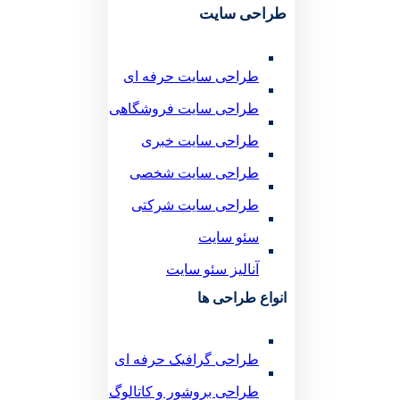
طراحی سایت
طراحی سایت حرفه ای
طراحی سایت فروشگاهی
طراحی سایت خبری
طراحی سایت شخصی
طراحی سایت شرکتی
سئو سایت
آنالیز سئو سایت
انواع طراحی ها
طراحی گرافیک حرفه ای
طراحی بروشور و کاتالوگ