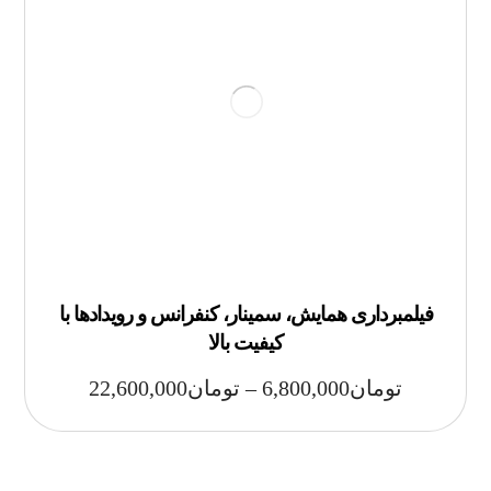
فیلمبرداری همایش، سمینار، کنفرانس و رویدادها با
کیفیت بالا
تومان
6,800,000
–
تومان
22,600,000