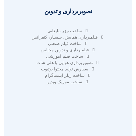
تصویربرداری و تدوین
ساخت تیزر تبلیغاتی
فیلمبرداری همایش، سمینار، کنفرانس
ساخت فیلم صنعتی
فیلمبرداری و تدوین مجالس
ساخت فیلم آموزشی
تصویربرداری هوایی با هلی شات
سفارش تولید محتوا یوتیوب
ساخت ریلز اینستاگرام
ساخت موزیک ویدیو
طراحی سایت حرفه ای