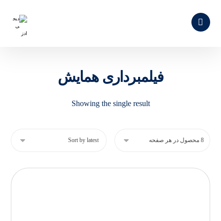
فیلمبرداری همایش
Showing the single result