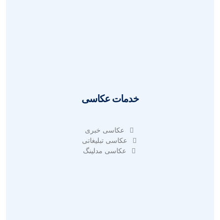
طراحی سایت فروشگاهی
طراحی سایت خبری
طراحی سایت شخصی
طراحی سایت شرکتی
سئو سایت
آنالیز سئو سایت
خدمات عکاسی
عکاسی خبری
عکاسی تبلیغاتی
عکاسی مدلینگ