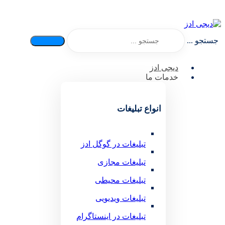
جستجو ...
دیجی ادز
خدمات ما
انواع تبلیغات
تبلیغات در گوگل ادز
تبلیغات مجازی
تبلیغات محیطی
تبلیغات ویدیویی
تبلیغات در اینستاگرام