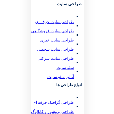
طراحی سایت
طراحی سایت حرفه ای
طراحی سایت فروشگاهی
طراحی سایت خبری
طراحی سایت شخصی
طراحی سایت شرکتی
سئو سایت
آنالیز سئو سایت
انواع طراحی ها
طراحی گرافیک حرفه ای
طراحی بروشور و کاتالوگ