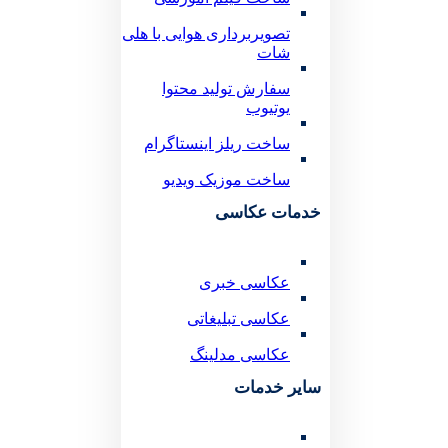
تصویربرداری هوایی با هلی
شات
سفارش تولید محتوا
یوتیوب
ساخت ریلز اینستاگرام
ساخت موزیک ویدیو
خدمات عکاسی
عکاسی خبری
عکاسی تبلیغاتی
عکاسی مدلینگ
سایر خدمات