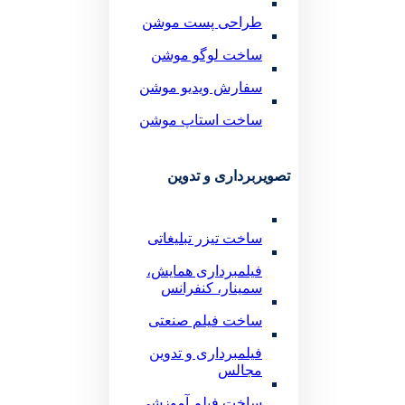
طراحی پست موشن
ساخت لوگو موشن
سفارش ویدیو موشن
ساخت استاپ موشن
تصویربرداری و تدوین
ساخت تیزر تبلیغاتی
فیلمبرداری همایش،
سمینار، کنفرانس
ساخت فیلم صنعتی
فیلمبرداری و تدوین
مجالس
ساخت فیلم آموزشی