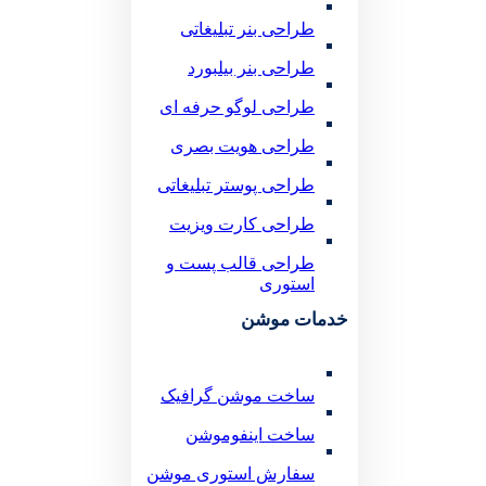
طراحی بنر تبلیغاتی
طراحی بنر بیلبورد
طراحی لوگو حرفه ای
طراحی هویت بصری
طراحی پوستر تبلیغاتی
طراحی کارت ویزیت
طراحی قالب پست و
استوری
خدمات موشن
ساخت موشن گرافیک
ساخت اینفوموشن
سفارش استوری موشن