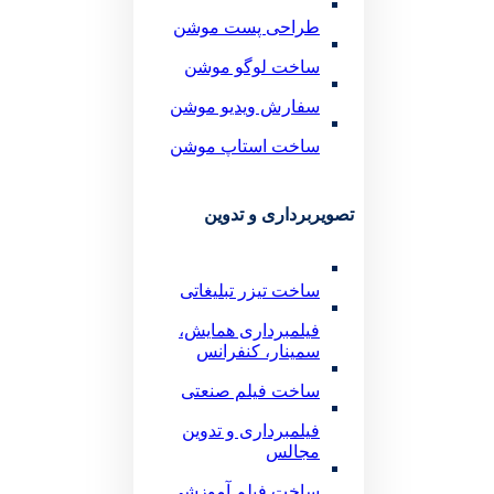
طراحی پست موشن
ساخت لوگو موشن
سفارش ویدیو موشن
ساخت استاپ موشن
تصویربرداری و تدوین
ساخت تیزر تبلیغاتی
فیلمبرداری همایش،
سمینار، کنفرانس
ساخت فیلم صنعتی
فیلمبرداری و تدوین
مجالس
ساخت فیلم آموزشی