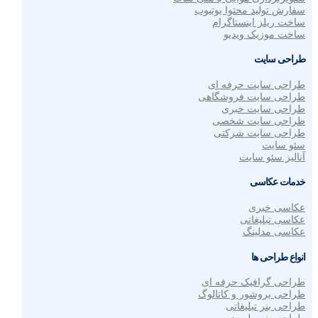
سفارش تولید محتوا یوتیوب
ساخت ریلز اینستاگرام
ساخت موزیک ویدیو
طراحی سایت
طراحی سایت حرفه ای
طراحی سایت فروشگاهی
طراحی سایت خبری
طراحی سایت شخصی
طراحی سایت شرکتی
سئو سایت
آنالیز سئو سایت
خدمات عکاسی
عکاسی خبری
عکاسی تبلیغاتی
عکاسی مدلینگ
انواع طراحی ها
طراحی گرافیک حرفه ای
طراحی بروشور و کاتالوگ
طراحی بنر تبلیغاتی