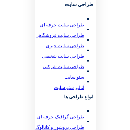
طراحی سایت
طراحی سایت حرفه ای
طراحی سایت فروشگاهی
طراحی سایت خبری
طراحی سایت شخصی
طراحی سایت شرکتی
سئو سایت
آنالیز سئو سایت
انواع طراحی ها
طراحی گرافیک حرفه ای
طراحی بروشور و کاتالوگ