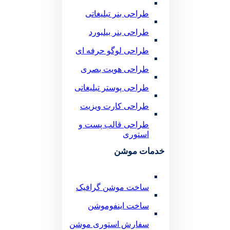
طراحی بنر تبلیغاتی
طراحی بنر بیلبورد
طراحی لوگو حرفه ای
طراحی هویت بصری
طراحی پوستر تبلیغاتی
طراحی کارت ویزیت
طراحی قالب پست و
استوری
خدمات موشن
ساخت موشن گرافیک
ساخت اینفوموشن
سفارش استوری موشن