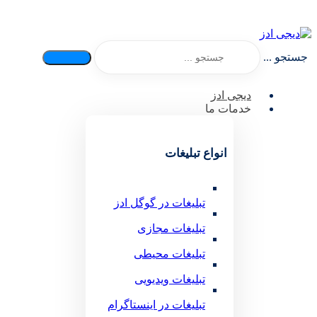
جستجو ...
دیجی ادز
خدمات ما
انواع تبلیغات
تبلیغات در گوگل ادز
تبلیغات مجازی
تبلیغات محیطی
تبلیغات ویدیویی
تبلیغات در اینستاگرام