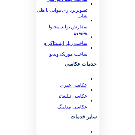
تصویربرداری هوایی با هلی
شات
سفارش تولید محتوا
یوتیوب
ساخت ریلز اینستاگرام
ساخت موزیک ویدیو
خدمات عکاسی
عکاسی خبری
عکاسی تبلیغاتی
عکاسی مدلینگ
سایر خدمات