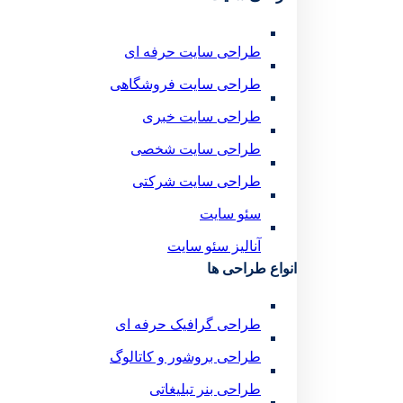
طراحی سایت حرفه ای
طراحی سایت فروشگاهی
طراحی سایت خبری
طراحی سایت شخصی
طراحی سایت شرکتی
سئو سایت
آنالیز سئو سایت
انواع طراحی ها
طراحی گرافیک حرفه ای
طراحی بروشور و کاتالوگ
طراحی بنر تبلیغاتی