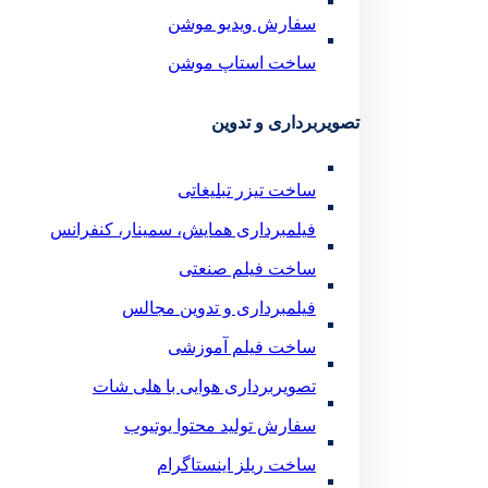
سفارش ویدیو موشن
ساخت استاپ موشن
تصویربرداری و تدوین
ساخت تیزر تبلیغاتی
فیلمبرداری همایش، سمینار، کنفرانس
ساخت فیلم صنعتی
فیلمبرداری و تدوین مجالس
ساخت فیلم آموزشی
تصویربرداری هوایی با هلی شات
سفارش تولید محتوا یوتیوب
ساخت ریلز اینستاگرام