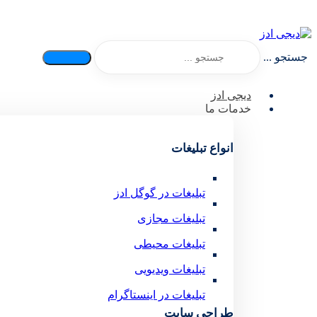
جستجو ...
دیجی ادز
خدمات ما
انواع تبلیغات
تبلیغات در گوگل ادز
تبلیغات مجازی
تبلیغات محیطی
تبلیغات ویدیویی
تبلیغات در اینستاگرام
طراحی سایت