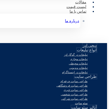
مقالات
لیست قیمت
تماس با ما
درباره ما
دیجی ادز
انواع تبلیغات
تبلیغات در گوگل ادز
تبلیغات مجازی
تبلیغات محیطی
تبلیغات ویدیویی
تبلیغات در اینستاگرام
طراحی سایت
طراحی سایت حرفه ای
طراحی سایت فروشگاهی
طراحی سایت خبری
طراحی سایت شخصی
طراحی سایت شرکتی
سئو سایت
آنالیز سئو سایت