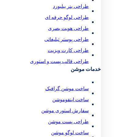
طراحی بنر بیلبورد
طراحی لوگو حرفه ای
طراحی هویت بصری
طراحی پوستر تبلیغاتی
طراحی کارت ویزیت
طراحی قالب پست و استوری
خدمات موشن
ساخت موشن گرافیک
ساخت اینفوموشن
سفارش استوری موشن
طراحی پست موشن
ساخت لوگو موشن