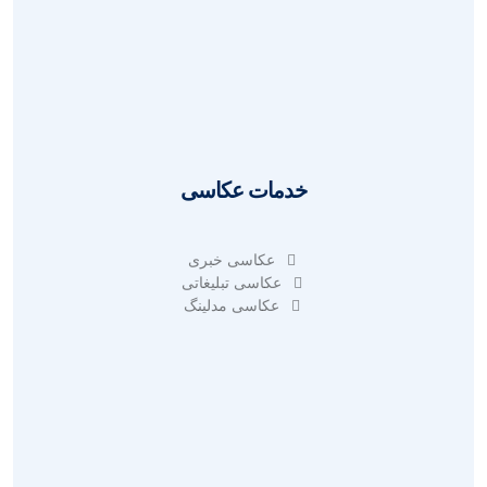
طراحی سایت شخصی
طراحی سایت شرکتی
سئو سایت
آنالیز سئو سایت
خدمات عکاسی
عکاسی خبری
عکاسی تبلیغاتی
عکاسی مدلینگ
طراحی گرافیک حرفه ای