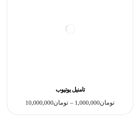
تامنیل یوتیوب
تومان
1,000,000
–
تومان
10,000,000