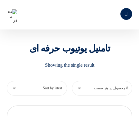
تامنیل یوتیوب حرفه ای
Showing the single result