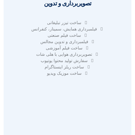
تصویربرداری و تدوین
ساخت تیزر تبلیغاتی
فیلمبرداری همایش، سمینار، کنفرانس
ساخت فیلم صنعتی
فیلمبرداری و تدوین مجالس
ساخت فیلم آموزشی
تصویربرداری هوایی با هلی شات
سفارش تولید محتوا یوتیوب
ساخت ریلز اینستاگرام
ساخت موزیک ویدیو
طراحی سایت حرفه ای
طراحی سایت فروشگاهی
طراحی سایت خبری