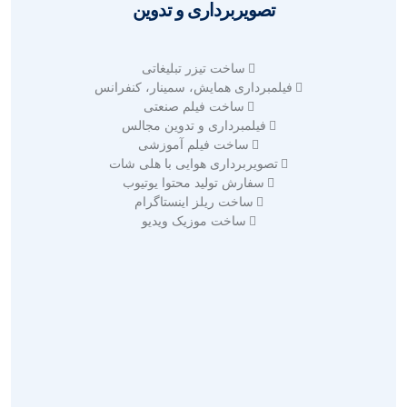
تصویربرداری و تدوین
ساخت تیزر تبلیغاتی
فیلمبرداری همایش، سمینار، کنفرانس
ساخت فیلم صنعتی
فیلمبرداری و تدوین مجالس
ساخت فیلم آموزشی
تصویربرداری هوایی با هلی شات
سفارش تولید محتوا یوتیوب
ساخت ریلز اینستاگرام
ساخت موزیک ویدیو
طراحی سایت حرفه ای
طراحی سایت فروشگاهی
طراحی سایت خبری