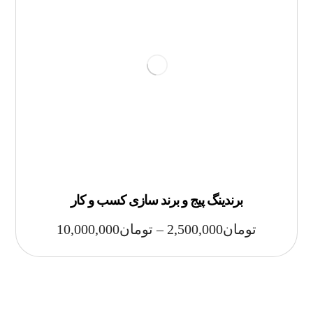
برندینگ پیج و برند سازی کسب و کار
تومان
2,500,000
–
تومان
10,000,000