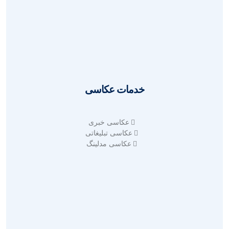
طراحی سایت شخصی
طراحی سایت شرکتی
سئو سایت
آنالیز سئو سایت
خدمات عکاسی
عکاسی خبری
عکاسی تبلیغاتی
عکاسی مدلینگ
طراحی گرافیک حرفه ای