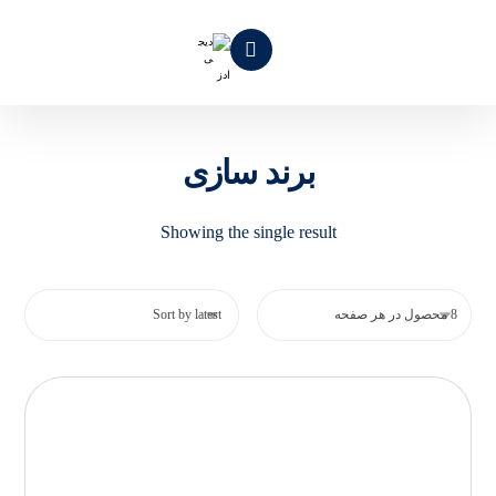
برند سازی
Showing the single result