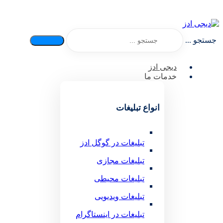
جستجو ...
دیجی ادز
خدمات ما
انواع تبلیغات
تبلیغات در گوگل ادز
تبلیغات مجازی
تبلیغات محیطی
تبلیغات ویدیویی
تبلیغات در اینستاگرام