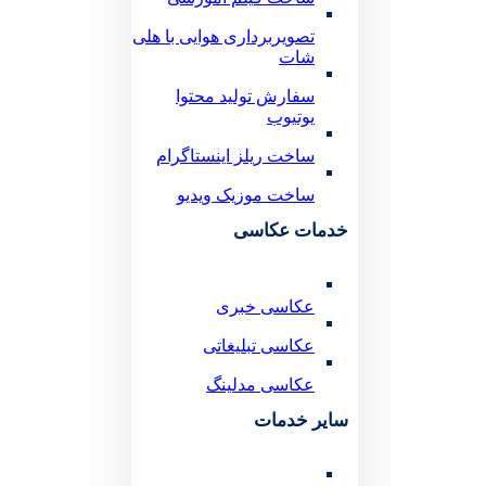
تصویربرداری هوایی با هلی
شات
سفارش تولید محتوا
یوتیوب
ساخت ریلز اینستاگرام
ساخت موزیک ویدیو
خدمات عکاسی
عکاسی خبری
عکاسی تبلیغاتی
عکاسی مدلینگ
سایر خدمات