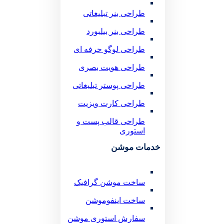
طراحی بنر تبلیغاتی
طراحی بنر بیلبورد
طراحی لوگو حرفه ای
طراحی هویت بصری
طراحی پوستر تبلیغاتی
طراحی کارت ویزیت
طراحی قالب پست و
استوری
خدمات موشن
ساخت موشن گرافیک
ساخت اینفوموشن
سفارش استوری موشن