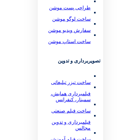
طراحی پست موشن
ساخت لوگو موشن
سفارش ویدیو موشن
ساخت استاپ موشن
تصویربرداری و تدوین
ساخت تیزر تبلیغاتی
فیلمبرداری همایش،
سمینار، کنفرانس
ساخت فیلم صنعتی
فیلمبرداری و تدوین
مجالس
ساخت فیلم آموزشی