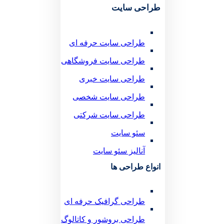
طراحی سایت
طراحی سایت حرفه ای
طراحی سایت فروشگاهی
طراحی سایت خبری
طراحی سایت شخصی
طراحی سایت شرکتی
سئو سایت
آنالیز سئو سایت
انواع طراحی ها
طراحی گرافیک حرفه ای
طراحی بروشور و کاتالوگ