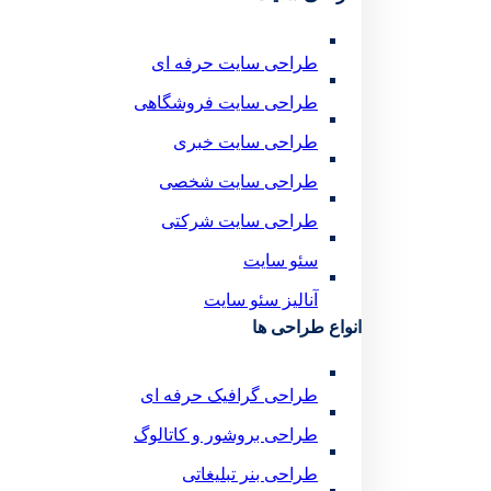
طراحی سایت حرفه ای
طراحی سایت فروشگاهی
طراحی سایت خبری
طراحی سایت شخصی
طراحی سایت شرکتی
سئو سایت
آنالیز سئو سایت
انواع طراحی ها
طراحی گرافیک حرفه ای
طراحی بروشور و کاتالوگ
طراحی بنر تبلیغاتی