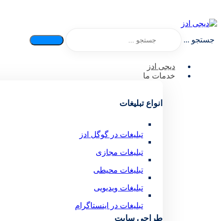
جستجو ...
دیجی ادز
خدمات ما
انواع تبلیغات
تبلیغات در گوگل ادز
تبلیغات مجازی
تبلیغات محیطی
تبلیغات ویدیویی
تبلیغات در اینستاگرام
طراحی سایت