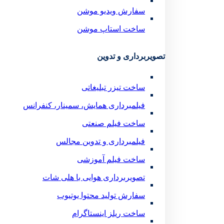
سفارش ویدیو موشن
ساخت استاپ موشن
تصویربرداری و تدوین
ساخت تیزر تبلیغاتی
فیلمبرداری همایش، سمینار، کنفرانس
ساخت فیلم صنعتی
فیلمبرداری و تدوین مجالس
ساخت فیلم آموزشی
تصویربرداری هوایی با هلی شات
سفارش تولید محتوا یوتیوب
ساخت ریلز اینستاگرام