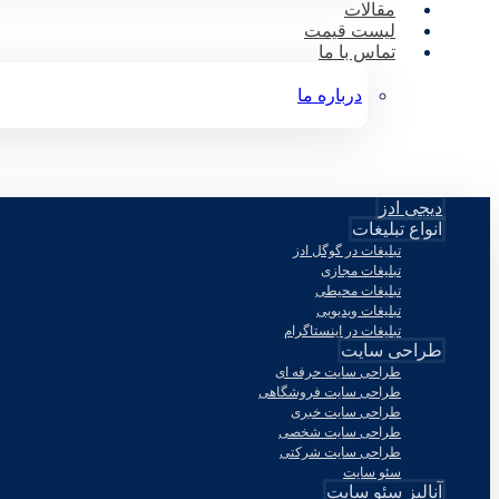
مقالات
لیست قیمت
تماس با ما
درباره ما
دیجی ادز
انواع تبلیغات
تبلیغات در گوگل ادز
تبلیغات مجازی
تبلیغات محیطی
تبلیغات ویدیویی
تبلیغات در اینستاگرام
طراحی سایت
طراحی سایت حرفه ای
طراحی سایت فروشگاهی
طراحی سایت خبری
طراحی سایت شخصی
طراحی سایت شرکتی
سئو سایت
آنالیز سئو سایت