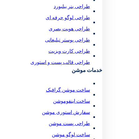
طراحی بنر بیلبورد
طراحی لوگو حرفه ای
طراحی هویت بصری
طراحی پوستر تبلیغاتی
طراحی کارت ویزیت
طراحی قالب پست و استوری
خدمات موشن
ساخت موشن گرافیک
ساخت اینفوموشن
سفارش استوری موشن
طراحی پست موشن
ساخت لوگو موشن