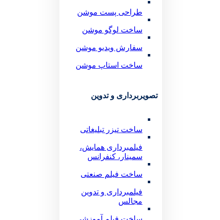
طراحی پست موشن
ساخت لوگو موشن
سفارش ویدیو موشن
ساخت استاپ موشن
تصویربرداری و تدوین
ساخت تیزر تبلیغاتی
فیلمبرداری همایش،
سمینار، کنفرانس
ساخت فیلم صنعتی
فیلمبرداری و تدوین
مجالس
ساخت فیلم آموزشی