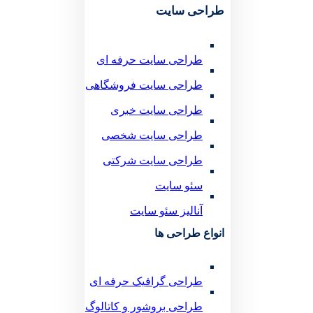
طراحی سایت
طراحی سایت حرفه ای
طراحی سایت فروشگاهی
طراحی سایت خبری
طراحی سایت شخصی
طراحی سایت شرکتی
سئو سایت
آنالیز سئو سایت
انواع طراحی ها
طراحی گرافیک حرفه ای
طراحی بروشور و کاتالوگ