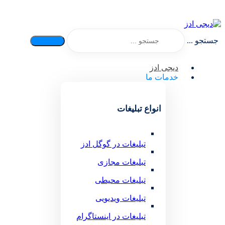
جستجو ...
دیجی ادز
خدمات ما
انواع تبلیغات
تبلیغات در گوگل ادز
تبلیغات مجازی
تبلیغات محیطی
تبلیغات ویدیویی
تبلیغات در اینستاگرام