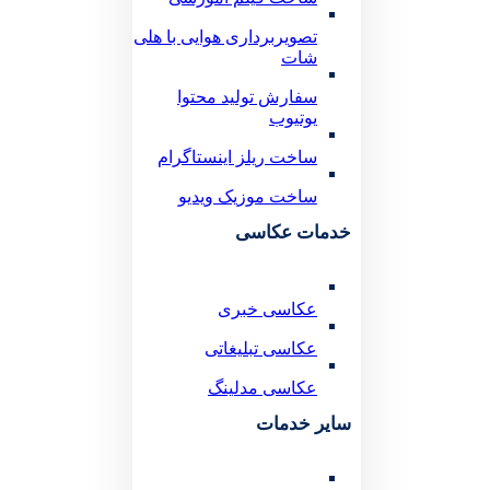
تصویربرداری هوایی با هلی
شات
سفارش تولید محتوا
یوتیوب
ساخت ریلز اینستاگرام
ساخت موزیک ویدیو
خدمات عکاسی
عکاسی خبری
عکاسی تبلیغاتی
عکاسی مدلینگ
سایر خدمات