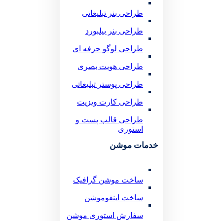
طراحی بنر تبلیغاتی
طراحی بنر بیلبورد
طراحی لوگو حرفه ای
طراحی هویت بصری
طراحی پوستر تبلیغاتی
طراحی کارت ویزیت
طراحی قالب پست و
استوری
خدمات موشن
ساخت موشن گرافیک
ساخت اینفوموشن
سفارش استوری موشن