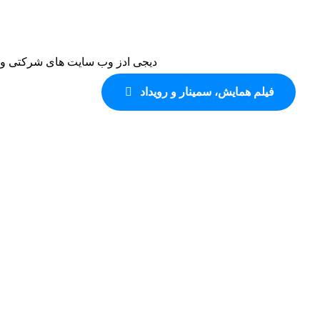
دیجی ادز وب سایت های شرکتی و 
فیلم همایش، سمینار و رویداد