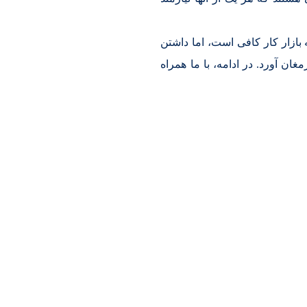
ه بازار کار کافی است، اما داشتن
ن آورد. در ادامه، با ما همراه