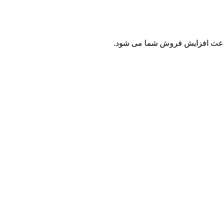
باعث افزایش فروش شما می شود.