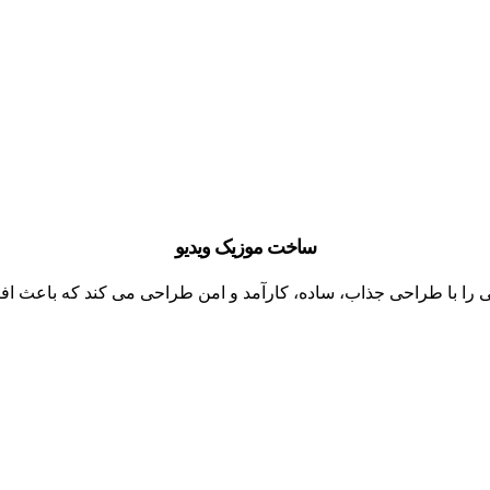
ساخت موزیک ویدیو
را با طراحی جذاب، ساده، کارآمد و امن طراحی می کند که باعث 