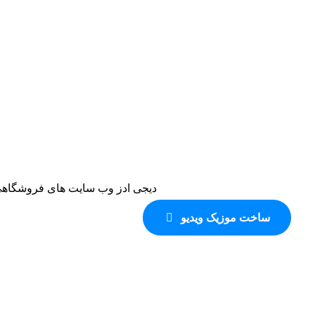
دیجی ادز وب سایت های فروشگاهی 
ساخت موزیک ویدیو