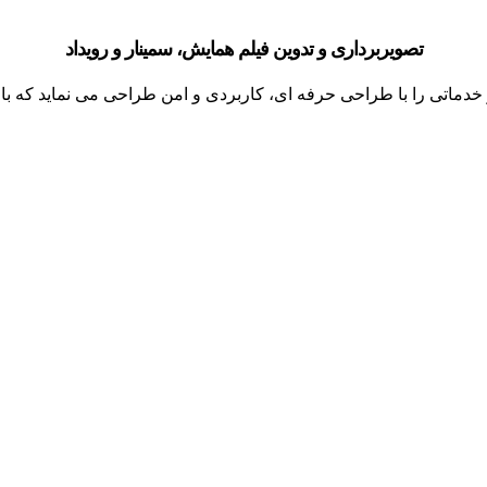
تصویربرداری و تدوین فیلم همایش، سمینار و رویداد
خدماتی را با طراحی حرفه ای، کاربردی و امن طراحی می نماید که 