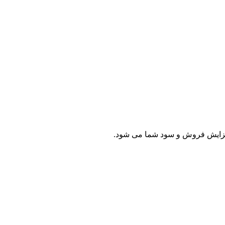
افزایش فروش و سود شما می شود.