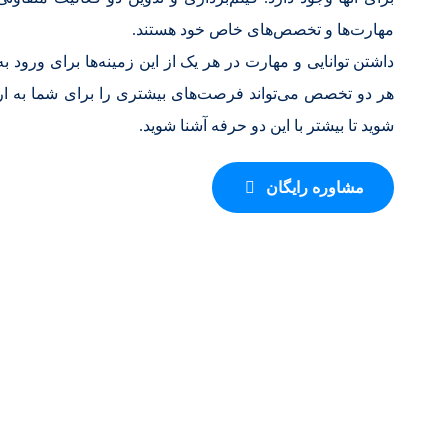
مهارت‌ها و تخصص‌های خاص خود هستند.
داشتن توانایی و مهارت در هر یک از این زمینه‌ها برای ورود ب
هر دو تخصص می‌تواند فرصت‌های بیشتری را برای شما به ارمغا
شوید تا بیشتر با این دو حرفه آشنا شوید.
مشاوره رایگان