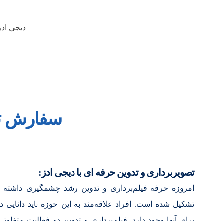
دیجی ادز
سفارش تصو
تصویربرداری و تدوین حرفه ای با دیجی ادز:
امروزه حرفه فیلم‌برداری و تدوین رشد چشمگیری داشته و
تشکیل شده است. افراد علاقه‌مند به این حوزه باید دانایی‌ د
برای آنها وجود دارد. فیلم‌برداری و تدوین دو فعالیت متفاوتی