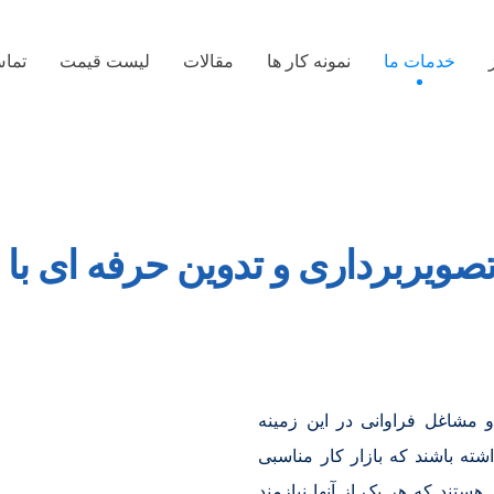
خدمات ما
نمونه کار ها
مقالات
لیست قیمت
تماس
یربرداری و تدوین حرفه ای با 
 مشاغل فراوانی در این زمینه
اشته باشند که بازار کار مناسبی
 هستند که هر یک از آنها نیازمند